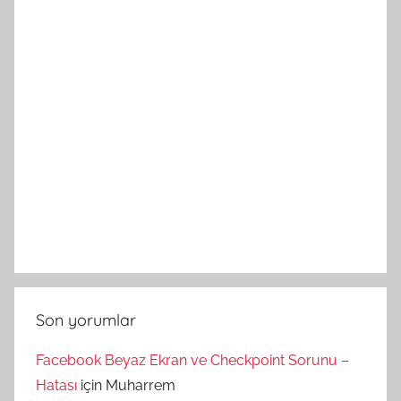
Son yorumlar
Facebook Beyaz Ekran ve Checkpoint Sorunu –
Hatası
için
Muharrem