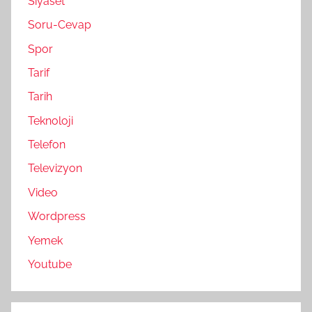
Siyaset
Soru-Cevap
Spor
Tarif
Tarih
Teknoloji
Telefon
Televizyon
Video
Wordpress
Yemek
Youtube