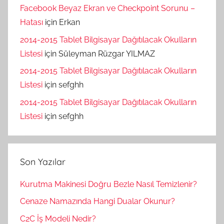
Facebook Beyaz Ekran ve Checkpoint Sorunu –
Hatası
için
Erkan
2014-2015 Tablet Bilgisayar Dağıtılacak Okulların
Listesi
için
Süleyman Rüzgar YILMAZ
2014-2015 Tablet Bilgisayar Dağıtılacak Okulların
Listesi
için
sefghh
2014-2015 Tablet Bilgisayar Dağıtılacak Okulların
Listesi
için
sefghh
Son Yazılar
Kurutma Makinesi Doğru Bezle Nasıl Temizlenir?
Cenaze Namazında Hangi Dualar Okunur?
C2C İş Modeli Nedir?