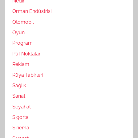
Nedir
Orman Endüstrisi
Otomobil
Oyun
Program
Püf Noktalar
Reklam
Rüya Tabirleri
Sağlık
Sanat
Seyahat
Sigorta
Sinema