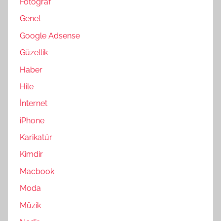
Fotoğraf
Genel
Google Adsense
Güzellik
Haber
Hile
İnternet
iPhone
Karikatür
Kimdir
Macbook
Moda
Müzik