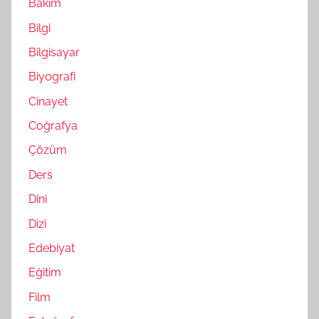
Bakım
Bilgi
Bilgisayar
Biyografi
Cinayet
Coğrafya
Çözüm
Ders
Dini
Dizi
Edebiyat
Eğitim
Film