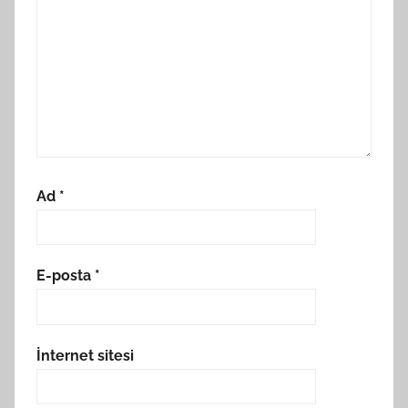
Ad
*
E-posta
*
İnternet sitesi