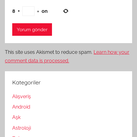
8
+
=
on
This site uses Akismet to reduce spam.
Learn how your
comment data is processed.
Kategoriler
Alışveriş
Android
Aşk
Astroloji