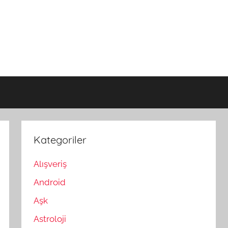
Kategoriler
Alışveriş
Android
Aşk
Astroloji