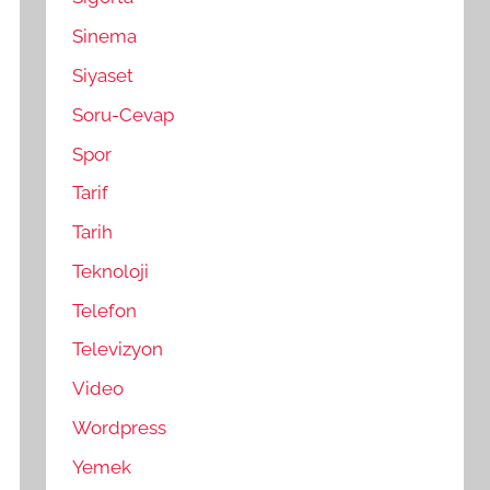
Sinema
Siyaset
Soru-Cevap
Spor
Tarif
Tarih
Teknoloji
Telefon
Televizyon
Video
Wordpress
Yemek