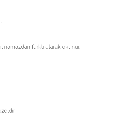
:
namazdan farklı olarak okunur.
zeldir.