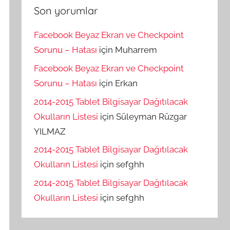
Son yorumlar
Facebook Beyaz Ekran ve Checkpoint
Sorunu – Hatası
için
Muharrem
Facebook Beyaz Ekran ve Checkpoint
Sorunu – Hatası
için
Erkan
2014-2015 Tablet Bilgisayar Dağıtılacak
Okulların Listesi
için
Süleyman Rüzgar
YILMAZ
2014-2015 Tablet Bilgisayar Dağıtılacak
Okulların Listesi
için
sefghh
2014-2015 Tablet Bilgisayar Dağıtılacak
Okulların Listesi
için
sefghh