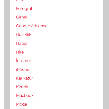
Fotoğraf
Genel
Google Adsense
Güzellik
Haber
Hile
İnternet
iPhone
Karikatür
Kimdir
Macbook
Moda