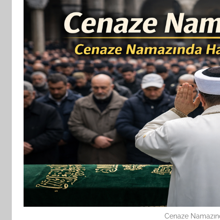
Cenaze Namazınd