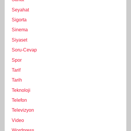
Seyahat
Sigorta
Sinema
Siyaset
Soru-Cevap
Spor
Tarif
Tarih
Teknoloji
Telefon
Televizyon
Video
Wordpress