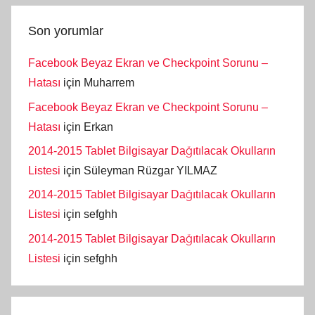
Son yorumlar
Facebook Beyaz Ekran ve Checkpoint Sorunu –
Hatası
için
Muharrem
Facebook Beyaz Ekran ve Checkpoint Sorunu –
Hatası
için
Erkan
2014-2015 Tablet Bilgisayar Dağıtılacak Okulların
Listesi
için
Süleyman Rüzgar YILMAZ
2014-2015 Tablet Bilgisayar Dağıtılacak Okulların
Listesi
için
sefghh
2014-2015 Tablet Bilgisayar Dağıtılacak Okulların
Listesi
için
sefghh