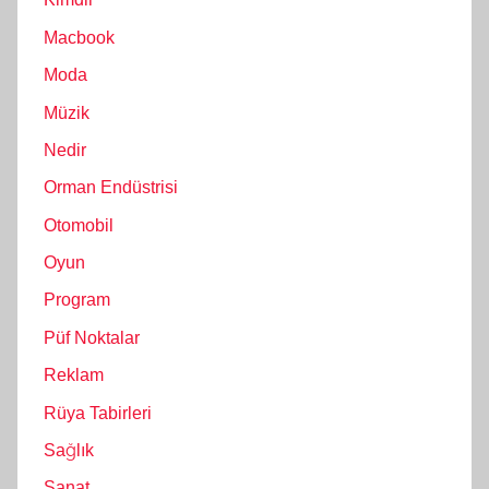
Macbook
Moda
Müzik
Nedir
Orman Endüstrisi
Otomobil
Oyun
Program
Püf Noktalar
Reklam
Rüya Tabirleri
Sağlık
Sanat