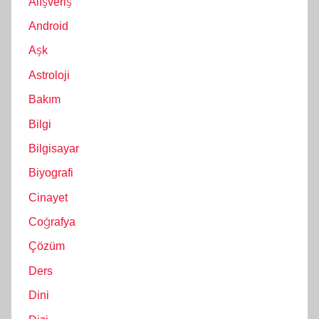
Alışveriş
Android
Aşk
Astroloji
Bakım
Bilgi
Bilgisayar
Biyografi
Cinayet
Coğrafya
Çözüm
Ders
Dini