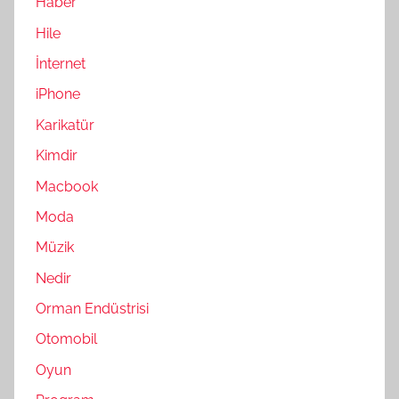
Haber
Hile
İnternet
iPhone
Karikatür
Kimdir
Macbook
Moda
Müzik
Nedir
Orman Endüstrisi
Otomobil
Oyun