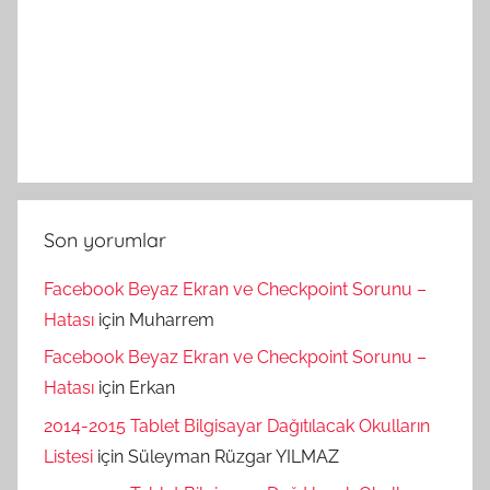
Son yorumlar
Facebook Beyaz Ekran ve Checkpoint Sorunu –
Hatası
için
Muharrem
Facebook Beyaz Ekran ve Checkpoint Sorunu –
Hatası
için
Erkan
2014-2015 Tablet Bilgisayar Dağıtılacak Okulların
Listesi
için
Süleyman Rüzgar YILMAZ