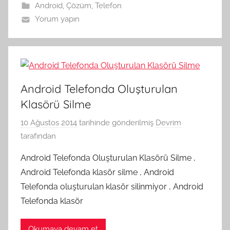
Android
,
Çözüm
,
Telefon
Yorum yapın
Android Telefonda Oluşturulan
Klasörü Silme
10 Ağustos 2014
tarihinde gönderilmiş
Devrim
tarafından
Android Telefonda Oluşturulan Klasörü Silme ,
Android Telefonda klasör silme , Android
Telefonda oluşturulan klasör silinmiyor , Android
Telefonda klasör
Okumaya devam et