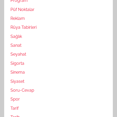
Program
Püf Noktalar
Reklam
Rüya Tabirleri
Sağlık
Sanat
Seyahat
Sigorta
Sinema
Siyaset
Soru-Cevap
Spor
Tarif