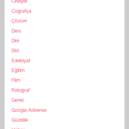
Cinayet
Coğrafya
Çözüm
Ders
Dini
Dizi
Edebiyat
Eğitim
Film
Fotoğraf
Genel
Google Adsense
Güzellik