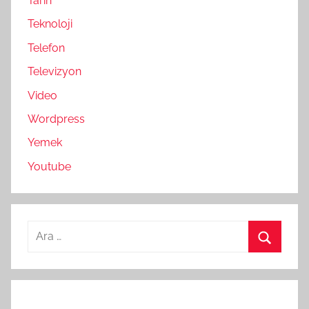
Tarih
Teknoloji
Telefon
Televizyon
Video
Wordpress
Yemek
Youtube
Arama:
Ara