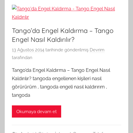
Tango’da Engel Kaldırma – Tango
Engel Nasıl Kaldırılır?
13 Ağustos 2014
tarihinde gönderilmiş
Devrim
tarafından
Tango’da Engel Kaldırma – Tango Engel Nasıl
Kaldırılır? tangoda engellenen kişileri nasıl
görürürüm , tangoda engeli nasıl kaldırırım ,
tangoda
Okumaya devam et