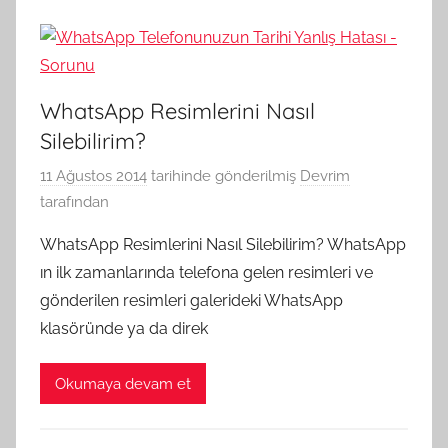
WhatsApp Resimlerini Nasıl
Silebilirim?
11 Ağustos 2014
tarihinde gönderilmiş
Devrim
tarafından
WhatsApp Resimlerini Nasıl Silebilirim? WhatsApp
ın ilk zamanlarında telefona gelen resimleri ve
gönderilen resimleri galerideki WhatsApp
klasöründe ya da direk
Okumaya devam et