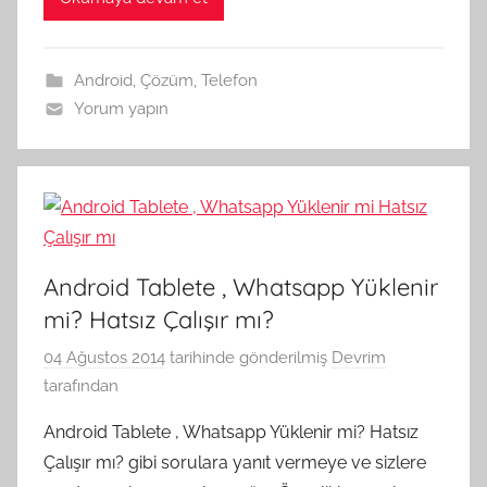
Android
,
Çözüm
,
Telefon
Yorum yapın
Android Tablete , Whatsapp Yüklenir
mi? Hatsız Çalışır mı?
04 Ağustos 2014
tarihinde gönderilmiş
Devrim
tarafından
Android Tablete , Whatsapp Yüklenir mi? Hatsız
Çalışır mı? gibi sorulara yanıt vermeye ve sizlere