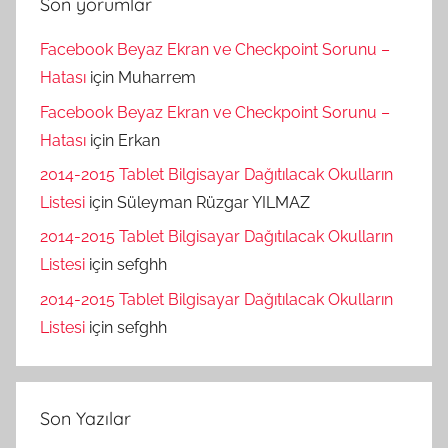
Son yorumlar
Facebook Beyaz Ekran ve Checkpoint Sorunu –
Hatası
için
Muharrem
Facebook Beyaz Ekran ve Checkpoint Sorunu –
Hatası
için
Erkan
2014-2015 Tablet Bilgisayar Dağıtılacak Okulların
Listesi
için
Süleyman Rüzgar YILMAZ
2014-2015 Tablet Bilgisayar Dağıtılacak Okulların
Listesi
için
sefghh
2014-2015 Tablet Bilgisayar Dağıtılacak Okulların
Listesi
için
sefghh
Son Yazılar