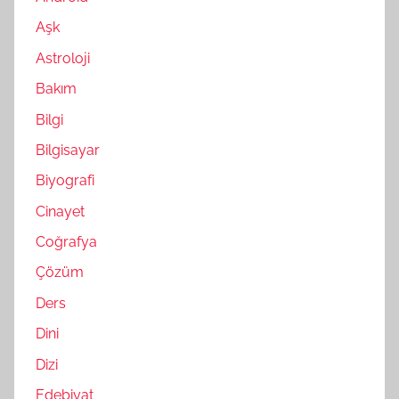
Aşk
Astroloji
Bakım
Bilgi
Bilgisayar
Biyografi
Cinayet
Coğrafya
Çözüm
Ders
Dini
Dizi
Edebiyat