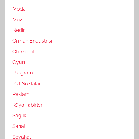
Moda
Müzik
Nedir
Orman Endüstrisi
Otomobil
Oyun
Program
Püf Noktalar
Reklam
Rüya Tabirleri
Sağlık
Sanat
Seyahat