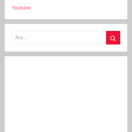
Youtube
Arama:
Ara