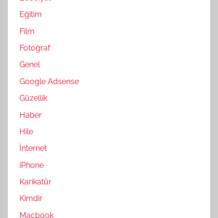
Eğitim
Film
Fotoğraf
Genel
Google Adsense
Güzellik
Haber
Hile
İnternet
iPhone
Karikatür
Kimdir
Macbook