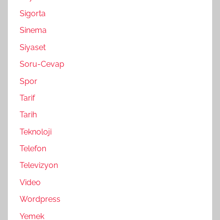
Sigorta
Sinema
Siyaset
Soru-Cevap
Spor
Tarif
Tarih
Teknoloji
Telefon
Televizyon
Video
Wordpress
Yemek