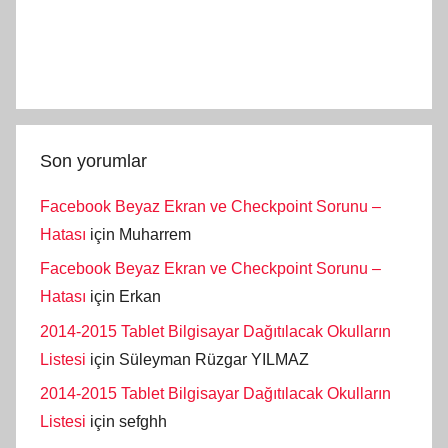
Son yorumlar
Facebook Beyaz Ekran ve Checkpoint Sorunu –
Hatası
için
Muharrem
Facebook Beyaz Ekran ve Checkpoint Sorunu –
Hatası
için
Erkan
2014-2015 Tablet Bilgisayar Dağıtılacak Okulların
Listesi
için
Süleyman Rüzgar YILMAZ
2014-2015 Tablet Bilgisayar Dağıtılacak Okulların
Listesi
için
sefghh