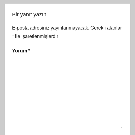
Bir yanıt yazın
E-posta adresiniz yayınlanmayacak.
Gerekli alanlar
*
ile işaretlenmişlerdir
Yorum
*