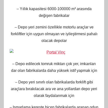
– Yıllık kapasitesi 6000-100000 m³ arasında
değişen fabrikalar
– Depo yeri zemini özellikle motorlu araçlar ve
forkliftler için uygun olmayan ve iyileştirmesi pahalı
olacak depolar
– Depo edilecek tomruk miktarı çok yer, imkanları
dar olan fabrikalarda daha yüksek istif yapmak için
– Depo yeri sınırlı olan fabrikalarda forklift gibi
araçlara bırakılacak ara ve ana yollardan depo yeri
olarak faydalanmak için
– Ismarlama kereste biçen fabrikalarda aranan odun