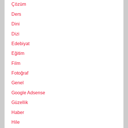
Çözüm
Ders
Dini
Dizi
Edebiyat
Eğitim
Film
Fotoğraf
Genel
Google Adsense
Güzellik
Haber
Hile