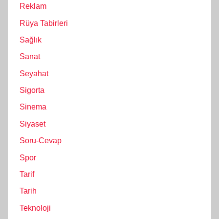
Reklam
Rüya Tabirleri
Sağlık
Sanat
Seyahat
Sigorta
Sinema
Siyaset
Soru-Cevap
Spor
Tarif
Tarih
Teknoloji