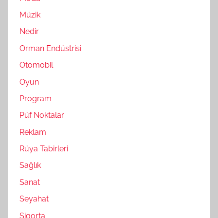
Müzik
Nedir
Orman Endüstrisi
Otomobil
Oyun
Program
Püf Noktalar
Reklam
Rüya Tabirleri
Sağlık
Sanat
Seyahat
Sigorta