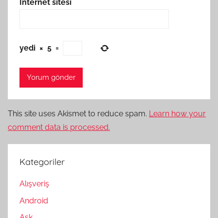
İnternet sitesi
yedi
×
5
=
This site uses Akismet to reduce spam.
Learn how your
comment data is processed.
Kategoriler
Alışveriş
Android
Aşk