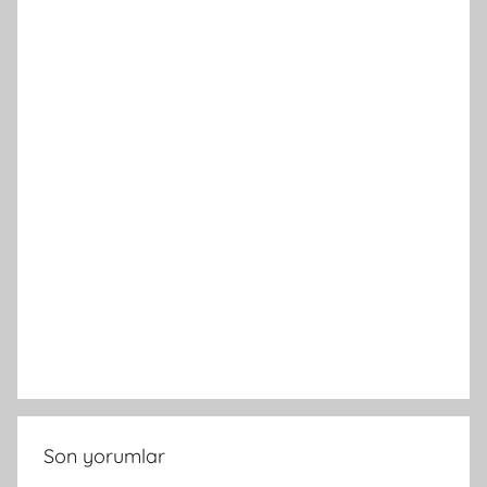
Son yorumlar