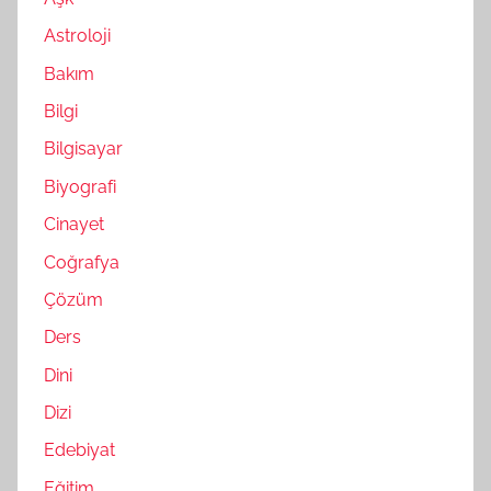
Astroloji
Bakım
Bilgi
Bilgisayar
Biyografi
Cinayet
Coğrafya
Çözüm
Ders
Dini
Dizi
Edebiyat
Eğitim