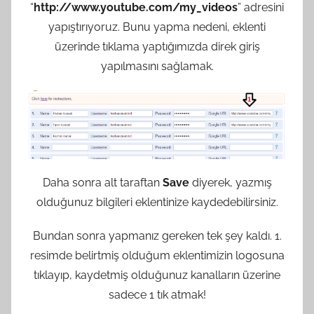
“
http://www.youtube.com/my_videos
” adresini
yapıştırıyoruz. Bunu yapma nedeni, eklenti
üzerinde tıklama yaptığımızda direk giriş
yapılmasını sağlamak.
Daha sonra alt taraftan
Save
diyerek, yazmış
olduğunuz bilgileri eklentinize kaydedebilirsiniz.
Bundan sonra yapmanız gereken tek şey kaldı. 1.
resimde belirtmiş olduğum eklentimizin logosuna
tıklayıp, kaydetmiş olduğunuz kanalların üzerine
sadece 1 tık atmak!