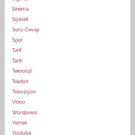
Sinema
Siyaset
Soru-Cevap
Spor
Tarif
Tarih
Teknoloji
Telefon
Televizyon
Video
Wordpress
Yemek
Youtube