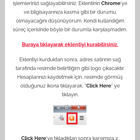
işlemlerinizi sağlayabilirsiniz. Eklentinin
Chrome
‘ye
ve bilgisayarınıza kasma gibi bir durumu
olmayacağını düşünüyorum. Kendi kullandığım
süreç içerisinde böyle bir durumla karşılaşmadım.
Buraya tıklayarak eklentiyi kurabilirsiniz.
Eklentiyi kurduktan sonra, adres satırının sağ
tarafında resimde belirttiğim gibi logo çıkacaktır.
Hesaplarınızı kaydetmek için, resimde görmüş
olduğunuz ikona tıklayarak, “
Click Here
” ye
tıklayın.
Click Here
‘ye tıkladıktan sonra karşımıza 2.