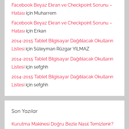
Facebook Beyaz Ekran ve Checkpoint Sorunu –
Hatası
için
Muharrem
Facebook Beyaz Ekran ve Checkpoint Sorunu –
Hatası
için
Erkan
2014-2015 Tablet Bilgisayar Dağıtılacak Okulların
Listesi
için
Süleyman Rüzgar YILMAZ
2014-2015 Tablet Bilgisayar Dağıtılacak Okulların
Listesi
için
sefghh
2014-2015 Tablet Bilgisayar Dağıtılacak Okulların
Listesi
için
sefghh
Son Yazılar
Kurutma Makinesi Doğru Bezle Nasıl Temizlenir?