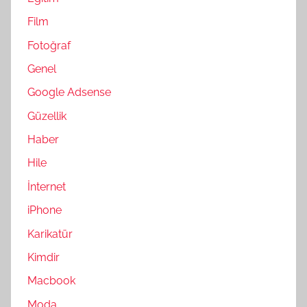
Film
Fotoğraf
Genel
Google Adsense
Güzellik
Haber
Hile
İnternet
iPhone
Karikatür
Kimdir
Macbook
Moda