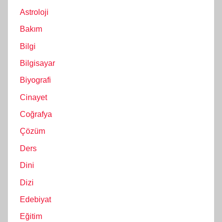
Astroloji
Bakım
Bilgi
Bilgisayar
Biyografi
Cinayet
Coğrafya
Çözüm
Ders
Dini
Dizi
Edebiyat
Eğitim