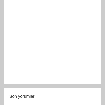
Son yorumlar