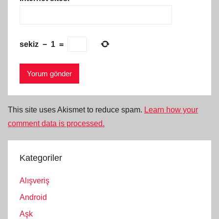
sekiz
−
1
=
This site uses Akismet to reduce spam.
Learn how your
comment data is processed.
Kategoriler
Alışveriş
Android
Aşk