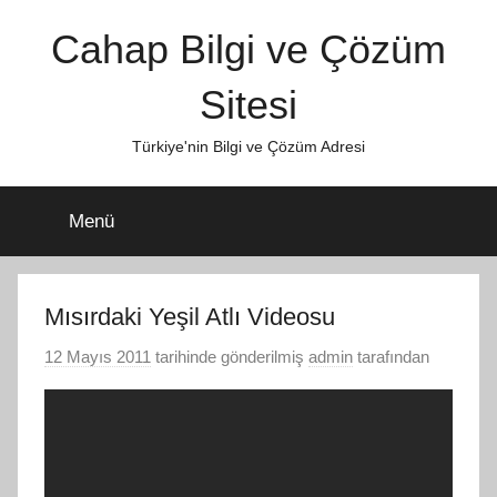
İçeriğe
Cahap Bilgi ve Çözüm
atla
Sitesi
Türkiye'nin Bilgi ve Çözüm Adresi
Menü
Mısırdaki Yeşil Atlı Videosu
12 Mayıs 2011
tarihinde gönderilmiş
admin
tarafından