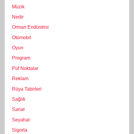
Müzik
Nedir
Orman Endüstrisi
Otomobil
Oyun
Program
Püf Noktalar
Reklam
Rüya Tabirleri
Sağlık
Sanat
Seyahat
Sigorta