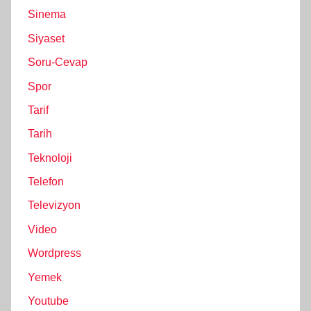
Sinema
Siyaset
Soru-Cevap
Spor
Tarif
Tarih
Teknoloji
Telefon
Televizyon
Video
Wordpress
Yemek
Youtube