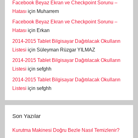
Facebook Beyaz Ekran ve Checkpoint Sorunu –
Hatası
için
Muharrem
Facebook Beyaz Ekran ve Checkpoint Sorunu –
Hatası
için
Erkan
2014-2015 Tablet Bilgisayar Dağıtılacak Okulların
Listesi
için
Süleyman Rüzgar YILMAZ
2014-2015 Tablet Bilgisayar Dağıtılacak Okulların
Listesi
için
sefghh
2014-2015 Tablet Bilgisayar Dağıtılacak Okulların
Listesi
için
sefghh
Son Yazılar
Kurutma Makinesi Doğru Bezle Nasıl Temizlenir?