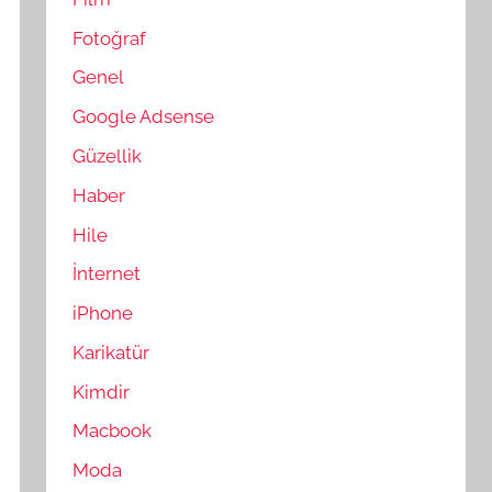
Fotoğraf
Genel
Google Adsense
Güzellik
Haber
Hile
İnternet
iPhone
Karikatür
Kimdir
Macbook
Moda