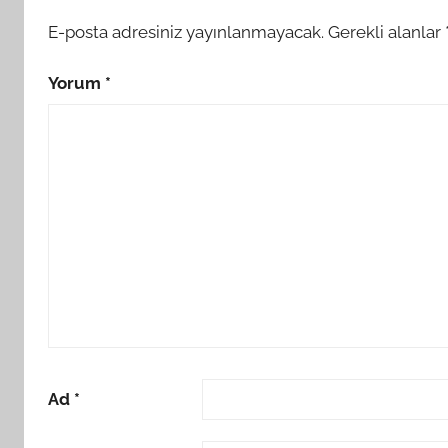
E-posta adresiniz yayınlanmayacak.
Gerekli alanlar
Yorum
*
Ad
*