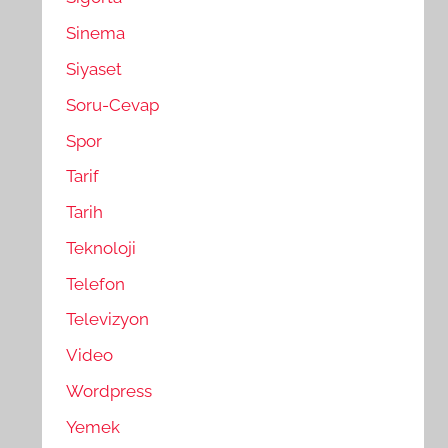
Sinema
Siyaset
Soru-Cevap
Spor
Tarif
Tarih
Teknoloji
Telefon
Televizyon
Video
Wordpress
Yemek