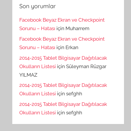
Son yorumlar
Facebook Beyaz Ekran ve Checkpoint
Sorunu – Hatası
için
Muharrem
Facebook Beyaz Ekran ve Checkpoint
Sorunu – Hatası
için
Erkan
2014-2015 Tablet Bilgisayar Dağıtılacak
Okulların Listesi
için
Süleyman Rüzgar
YILMAZ
2014-2015 Tablet Bilgisayar Dağıtılacak
Okulların Listesi
için
sefghh
2014-2015 Tablet Bilgisayar Dağıtılacak
Okulların Listesi
için
sefghh