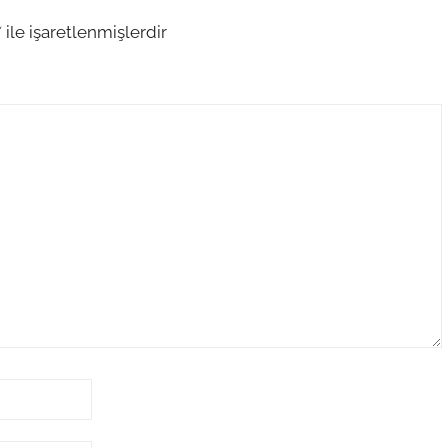
*
ile işaretlenmişlerdir