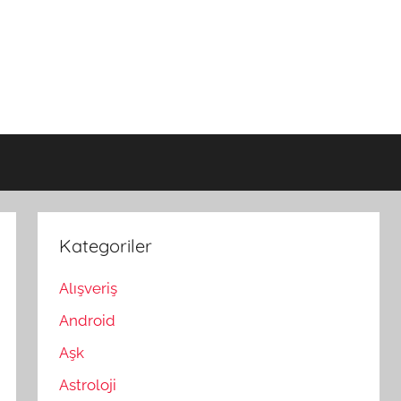
Kategoriler
Alışveriş
Android
Aşk
Astroloji