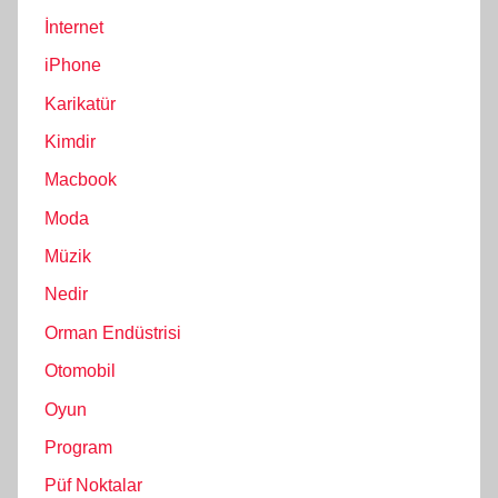
İnternet
iPhone
Karikatür
Kimdir
Macbook
Moda
Müzik
Nedir
Orman Endüstrisi
Otomobil
Oyun
Program
Püf Noktalar