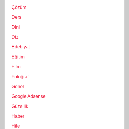
Çözüm
Ders
Dini
Dizi
Edebiyat
Eğitim
Film
Fotoğraf
Genel
Google Adsense
Güzellik
Haber
Hile