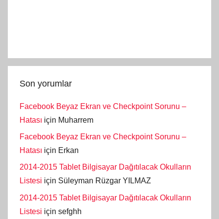
Son yorumlar
Facebook Beyaz Ekran ve Checkpoint Sorunu –
Hatası
için
Muharrem
Facebook Beyaz Ekran ve Checkpoint Sorunu –
Hatası
için
Erkan
2014-2015 Tablet Bilgisayar Dağıtılacak Okulların
Listesi
için
Süleyman Rüzgar YILMAZ
2014-2015 Tablet Bilgisayar Dağıtılacak Okulların
Listesi
için
sefghh