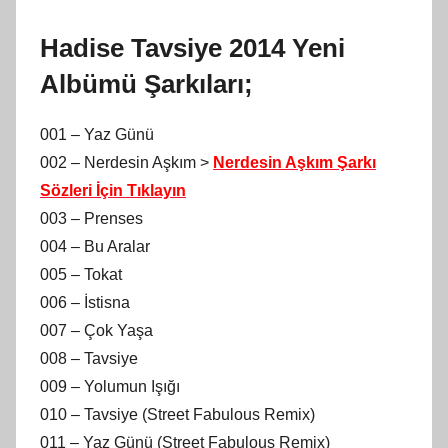
Hadise Tavsiye 2014 Yeni
Albümü Şarkıları;
001 – Yaz Günü
002 – Nerdesin Aşkım >
Nerdesin Aşkım Şarkı
Sözleri İçin Tıklayın
003 – Prenses
004 – Bu Aralar
005 – Tokat
006 – İstisna
007 – Çok Yaşa
008 – Tavsiye
009 – Yolumun Işığı
010 – Tavsiye (Street Fabulous Remix)
011 – Yaz Günü (Street Fabulous Remix)