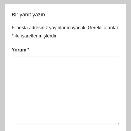
Bir yanıt yazın
E-posta adresiniz yayınlanmayacak.
Gerekli alanlar
*
ile işaretlenmişlerdir
Yorum
*