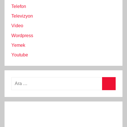
Telefon
Televizyon
Video
Wordpress
Yemek
Youtube
Arama:
Ara