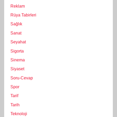
Reklam
Rüya Tabirleri
Sağlık
Sanat
Seyahat
Sigorta
Sinema
Siyaset
Soru-Cevap
Spor
Tarif
Tarih
Teknoloji