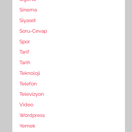
Sinema
Siyaset
Soru-Cevap
Spor
Tarif
Tarih
Teknoloji
Telefon
Televizyon
Video
Wordpress
Yemek