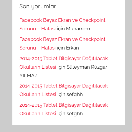
Son yorumlar
Facebook Beyaz Ekran ve Checkpoint
Sorunu – Hatası
için
Muharrem
Facebook Beyaz Ekran ve Checkpoint
Sorunu – Hatası
için
Erkan
2014-2015 Tablet Bilgisayar Dağıtılacak
Okulların Listesi
için
Süleyman Rüzgar
YILMAZ
2014-2015 Tablet Bilgisayar Dağıtılacak
Okulların Listesi
için
sefghh
2014-2015 Tablet Bilgisayar Dağıtılacak
Okulların Listesi
için
sefghh