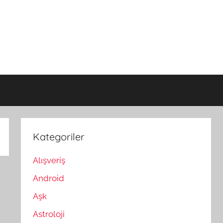
Kategoriler
Alışveriş
Android
Aşk
Astroloji