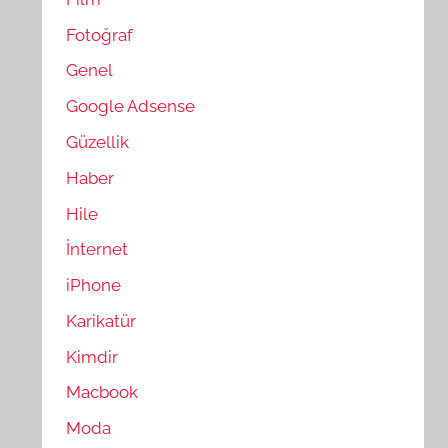
Fotoğraf
Genel
Google Adsense
Güzellik
Haber
Hile
İnternet
iPhone
Karikatür
Kimdir
Macbook
Moda