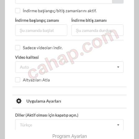
Program Ayarları