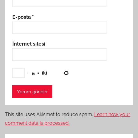
E-posta
*
İnternet sitesi
−
5
=
iki
This site uses Akismet to reduce spam.
Learn how your
comment data is processed.