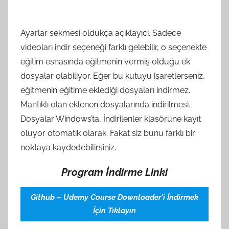
Ayarlar sekmesi oldukça açıklayıcı. Sadece
videoları indir seçeneği farklı gelebilir, o seçenekte
eğitim esnasında eğitmenin vermiş olduğu ek
dosyalar olabiliyor. Eğer bu kutuyu işaretlerseniz,
eğitmenin eğitime eklediği dosyaları indirmez.
Mantıklı olan eklenen dosyalarında indirilmesi.
Dosyalar Windows’ta, İndirilenler klasörüne kayıt
oluyor otomatik olarak. Fakat siz bunu farklı bir
noktaya kaydedebilirsiniz.
Program İndirme Linki
Github – Udemy Course Downloader’i İndirmek
İçin Tıklayın