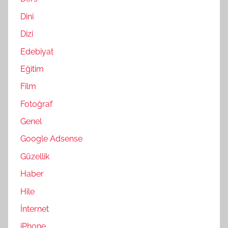
Dini
Dizi
Edebiyat
Eğitim
Film
Fotoğraf
Genel
Google Adsense
Güzellik
Haber
Hile
İnternet
iPhone