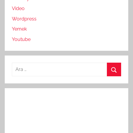
Video
Wordpress
Yemek
Youtube
Arama:
Ara