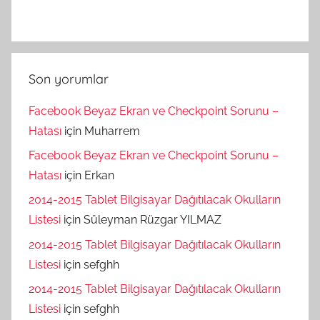
Son yorumlar
Facebook Beyaz Ekran ve Checkpoint Sorunu –
Hatası
için
Muharrem
Facebook Beyaz Ekran ve Checkpoint Sorunu –
Hatası
için
Erkan
2014-2015 Tablet Bilgisayar Dağıtılacak Okulların
Listesi
için
Süleyman Rüzgar YILMAZ
2014-2015 Tablet Bilgisayar Dağıtılacak Okulların
Listesi
için
sefghh
2014-2015 Tablet Bilgisayar Dağıtılacak Okulların
Listesi
için
sefghh