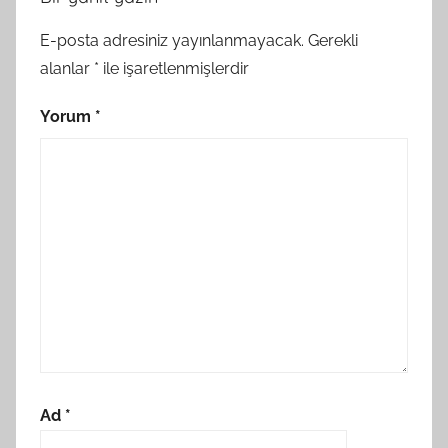
E-posta adresiniz yayınlanmayacak.
Gerekli
alanlar
*
ile işaretlenmişlerdir
Yorum
*
Ad
*