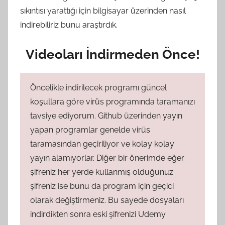
sıkıntısı yarattığı için bilgisayar üzerinden nasıl
indirebiliriz bunu araştırdık.
Videoları İndirmeden Önce!
Öncelikle indirilecek programı güncel
koşullara göre virüs programında taramanızı
tavsiye ediyorum. Github üzerinden yayın
yapan programlar genelde virüs
taramasından geçiriliyor ve kolay kolay
yayın alamıyorlar. Diğer bir önerimde eğer
şifreniz her yerde kullanmış olduğunuz
şifreniz ise bunu da program için geçici
olarak değiştirmeniz. Bu sayede dosyaları
indirdikten sonra eski şifrenizi Udemy