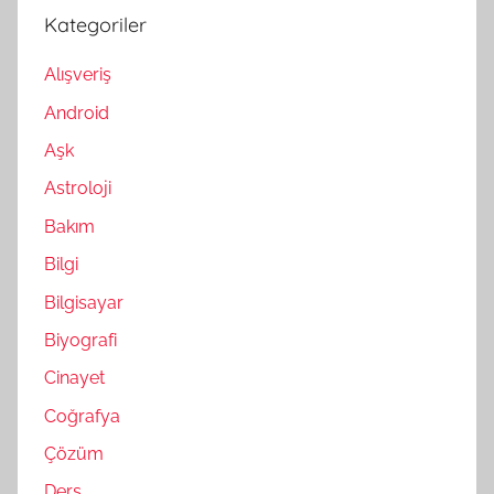
Kategoriler
Alışveriş
Android
Aşk
Astroloji
Bakım
Bilgi
Bilgisayar
Biyografi
Cinayet
Coğrafya
Çözüm
Ders