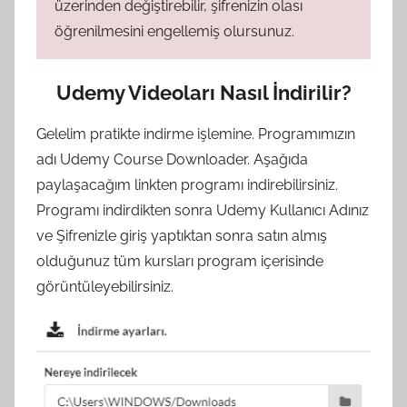
üzerinden değiştirebilir, şifrenizin olası
öğrenilmesini engellemiş olursunuz.
Udemy Videoları Nasıl İndirilir?
Gelelim pratikte indirme işlemine. Programımızın
adı Udemy Course Downloader. Aşağıda
paylaşacağım linkten programı indirebilirsiniz.
Programı indirdikten sonra Udemy Kullanıcı Adınız
ve Şifrenizle giriş yaptıktan sonra satın almış
olduğunuz tüm kursları program içerisinde
görüntüleyebilirsiniz.