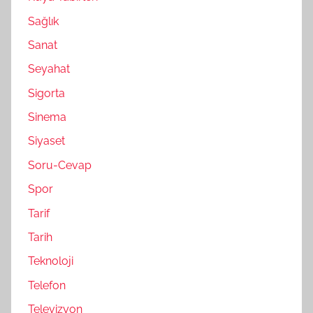
Sağlık
Sanat
Seyahat
Sigorta
Sinema
Siyaset
Soru-Cevap
Spor
Tarif
Tarih
Teknoloji
Telefon
Televizyon