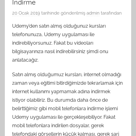
İndirme
20 Ocak 2019
tarihinde gönderilmiş
admin
tarafından
Udemy’den satın almış olduğunuz kursları
telefonunuza, Udemy uygulaması ile
indirebiliyorsunuz. Fakat bu videoları
bilgisayarınıza nasıl indirebilirsiniz şimdi onu
anlatacağız.
Satın almış olduğumuz kursları, internet olmadığı
zaman veya eğitimi bitirdiğimizde tekrarlamak için
internet kullanımı yapmamak adına indirmek
istiyor olabiliriz. Bu durumda daha önce de
belirttiğimiz gibi mobil telefonlara indirme işlemi
Udemy uygulaması ile gerçekleşebiliyor. Fakat
mobil telefonlara indirilen dosyalar, gerek
telefondaki görsellerin küçük kalması, gerek şarj