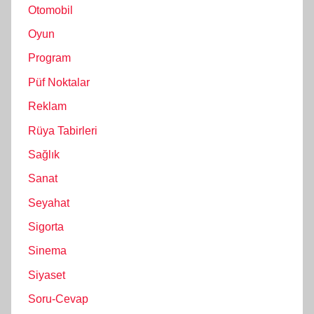
Otomobil
Oyun
Program
Püf Noktalar
Reklam
Rüya Tabirleri
Sağlık
Sanat
Seyahat
Sigorta
Sinema
Siyaset
Soru-Cevap