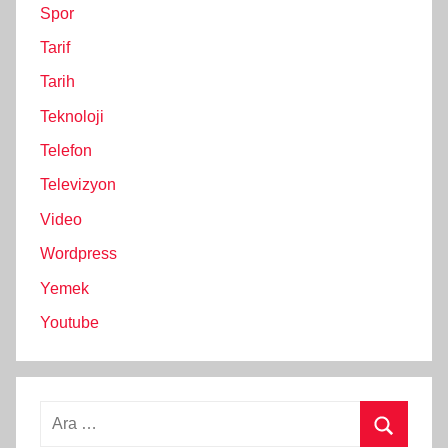
Spor
Tarif
Tarih
Teknoloji
Telefon
Televizyon
Video
Wordpress
Yemek
Youtube
Arama: