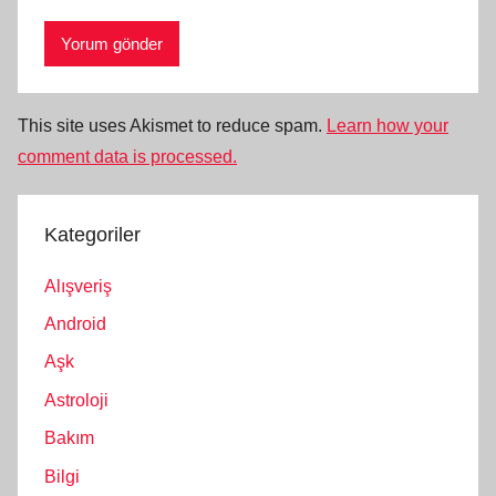
This site uses Akismet to reduce spam.
Learn how your
comment data is processed.
Kategoriler
Alışveriş
Android
Aşk
Astroloji
Bakım
Bilgi