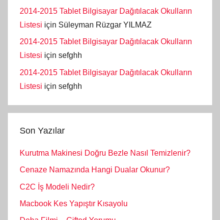
2014-2015 Tablet Bilgisayar Dağıtılacak Okulların
Listesi
için
Süleyman Rüzgar YILMAZ
2014-2015 Tablet Bilgisayar Dağıtılacak Okulların
Listesi
için
sefghh
2014-2015 Tablet Bilgisayar Dağıtılacak Okulların
Listesi
için
sefghh
Son Yazılar
Kurutma Makinesi Doğru Bezle Nasıl Temizlenir?
Cenaze Namazında Hangi Dualar Okunur?
C2C İş Modeli Nedir?
Macbook Kes Yapıştır Kısayolu