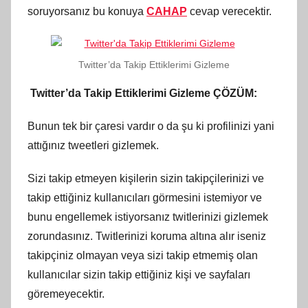
soruyorsanız bu konuya
CAHAP
cevap verecektir.
Twitter’da Takip Ettiklerimi Gizleme
Twitter’da Takip Ettiklerimi Gizleme ÇÖZÜM:
Bunun tek bir çaresi vardır o da şu ki profilinizi yani
attığınız tweetleri gizlemek.
Sizi takip etmeyen kişilerin sizin takipçilerinizi ve
takip ettiğiniz kullanıcıları görmesini istemiyor ve
bunu engellemek istiyorsanız twitlerinizi gizlemek
zorundasınız. Twitlerinizi koruma altına alır iseniz
takipçiniz olmayan veya sizi takip etmemiş olan
kullanıcılar sizin takip ettiğiniz kişi ve sayfaları
göremeyecektir.