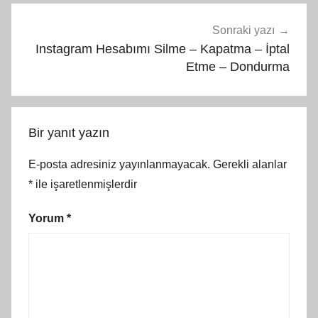
Sonraki yazı
Instagram Hesabımı Silme – Kapatma – İptal
Etme – Dondurma
Bir yanıt yazın
E-posta adresiniz yayınlanmayacak.
Gerekli alanlar
*
ile işaretlenmişlerdir
Yorum
*