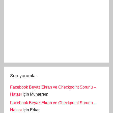
Son yorumlar
Facebook Beyaz Ekran ve Checkpoint Sorunu –
Hatası
için
Muharrem
Facebook Beyaz Ekran ve Checkpoint Sorunu –
Hatası
için
Erkan