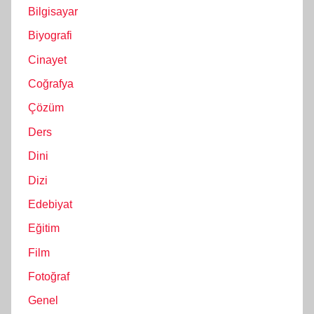
Bilgisayar
Biyografi
Cinayet
Coğrafya
Çözüm
Ders
Dini
Dizi
Edebiyat
Eğitim
Film
Fotoğraf
Genel