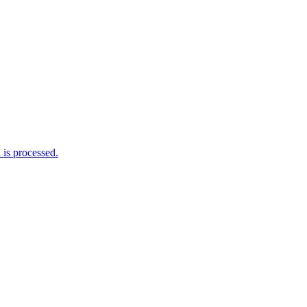
is processed.