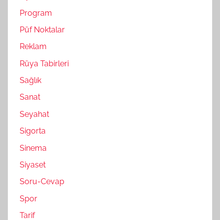
Program
Püf Noktalar
Reklam
Rüya Tabirleri
Sağlık
Sanat
Seyahat
Sigorta
Sinema
Siyaset
Soru-Cevap
Spor
Tarif