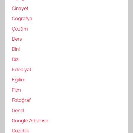
Cinayet
Coğrafya
Çözüm
Ders
Dini
Dizi
Edebiyat
Eğitim
Film
Fotoğraf
Genel
Google Adsense
Güzellik