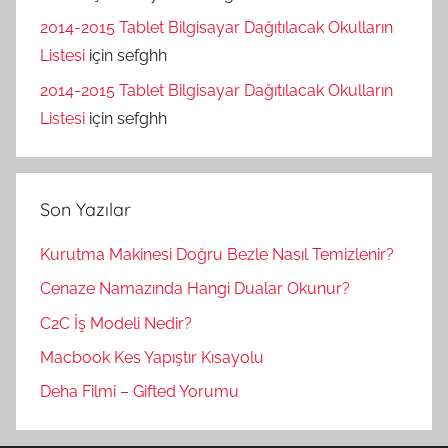
2014-2015 Tablet Bilgisayar Dağıtılacak Okulların
Listesi
için
sefghh
2014-2015 Tablet Bilgisayar Dağıtılacak Okulların
Listesi
için
sefghh
Son Yazılar
Kurutma Makinesi Doğru Bezle Nasıl Temizlenir?
Cenaze Namazında Hangi Dualar Okunur?
C2C İş Modeli Nedir?
Macbook Kes Yapıştır Kısayolu
Deha Filmi – Gifted Yorumu