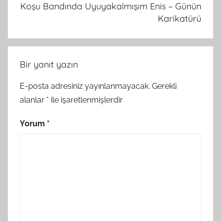
Koşu Bandında Uyuyakalmışım Enis – Günün
Karikatürü
Bir yanıt yazın
E-posta adresiniz yayınlanmayacak.
Gerekli
alanlar
*
ile işaretlenmişlerdir
Yorum
*