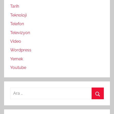
Tarih
Teknoloji
Telefon
Televizyon
Video
Wordpress
Yemek
Youtube
Arama:
Ara