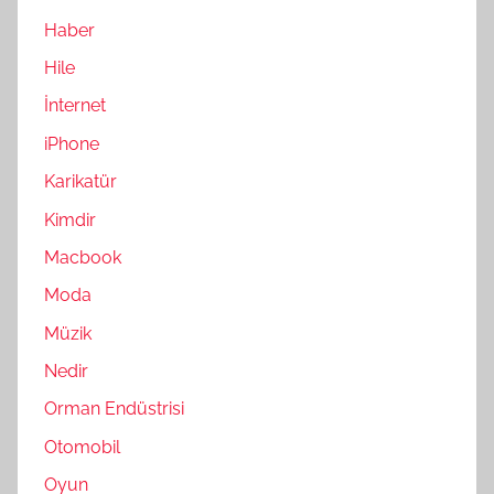
Haber
Hile
İnternet
iPhone
Karikatür
Kimdir
Macbook
Moda
Müzik
Nedir
Orman Endüstrisi
Otomobil
Oyun