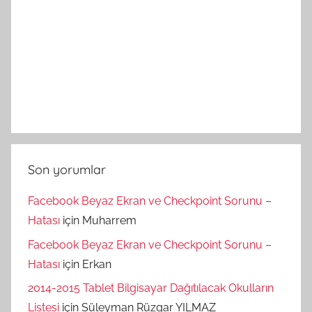
Son yorumlar
Facebook Beyaz Ekran ve Checkpoint Sorunu –
Hatası
için
Muharrem
Facebook Beyaz Ekran ve Checkpoint Sorunu –
Hatası
için
Erkan
2014-2015 Tablet Bilgisayar Dağıtılacak Okulların
Listesi
için
Süleyman Rüzgar YILMAZ