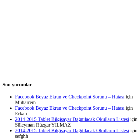
Son yorumlar
Facebook Beyaz Ekran ve Checkpoint Sorunu – Hatası
için
Muharrem
Facebook Beyaz Ekran ve Checkpoint Sorunu – Hatası
için
Erkan
2014-2015 Tablet Bilgisayar Dağıtılacak Okulların Listesi
için
Süleyman Rüzgar YILMAZ
2014-2015 Tablet Bilgisayar Dağıtılacak Okulların Listesi
için
sefghh