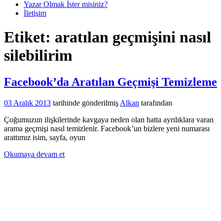
Yazar Olmak İster misiniz?
İletişim
Etiket:
aratılan geçmişini nasıl
silebilirim
Facebook’da Aratılan Geçmişi Temizleme
03 Aralık 2013
tarihinde gönderilmiş
Alkan
tarafından
Çoğumuzun ilişkilerinde kavgaya neden olan hatta ayrılıklara varan
arama geçmişi nasıl temizlenir. Facebook’un bizlere yeni numarası
arattımız isim, sayfa, oyun
Okumaya devam et