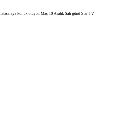
alatasaraya konuk oluyor. Maç 10 Aralık Salı günü Star TV