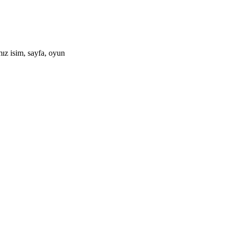
mız isim, sayfa, oyun