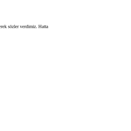
ek sözler verdimiz. Hatta