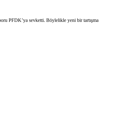
oru PFDK’ya sevketti. Böylelikle yeni bir tartışma