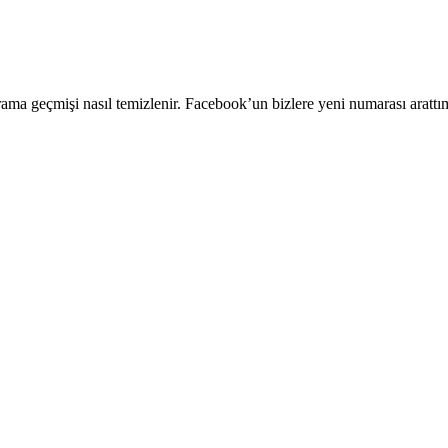
ama geçmişi nasıl temizlenir. Facebook’un bizlere yeni numarası arattı