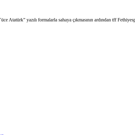
e Atatürk” yazılı formalarla sahaya çıkmasının ardından tff Fethiyesp