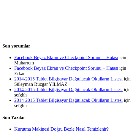
Son yorumlar
Facebook Beyaz Ekran ve Checkpoint Sorunu – Hatası
için
Muharrem
Facebook Beyaz Ekran ve Checkpoint Sorunu – Hatası
için
Erkan
2014-2015 Tablet Bilgisayar Dağıtılacak Okulların Listesi
için
Süleyman Rüzgar YILMAZ
2014-2015 Tablet Bilgisayar Dağıtılacak Okulların Listesi
için
sefghh
2014-2015 Tablet Bilgisayar Dağıtılacak Okulların Listesi
için
sefghh
Son Yazılar
Kurutma Makinesi Doğru Bezle Nasıl Temizlenir?