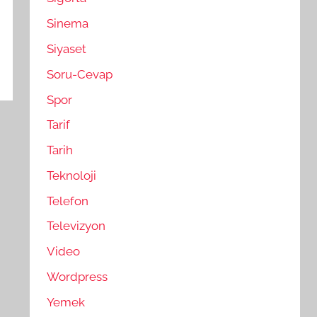
Sinema
Siyaset
Soru-Cevap
Spor
Tarif
Tarih
Teknoloji
Telefon
Televizyon
Video
Wordpress
Yemek