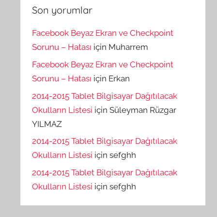
Son yorumlar
Facebook Beyaz Ekran ve Checkpoint
Sorunu – Hatası
için
Muharrem
Facebook Beyaz Ekran ve Checkpoint
Sorunu – Hatası
için
Erkan
2014-2015 Tablet Bilgisayar Dağıtılacak
Okulların Listesi
için
Süleyman Rüzgar
YILMAZ
2014-2015 Tablet Bilgisayar Dağıtılacak
Okulların Listesi
için
sefghh
2014-2015 Tablet Bilgisayar Dağıtılacak
Okulların Listesi
için
sefghh