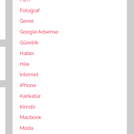
Fotoğraf
Genel
Google Adsense
Güzellik
Haber
Hile
İnternet
iPhone
Karikatür
Kimdir
Macbook
Moda