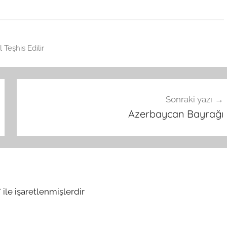
 Teşhis Edilir
Sonraki yazı
Azerbaycan Bayrağı
*
ile işaretlenmişlerdir