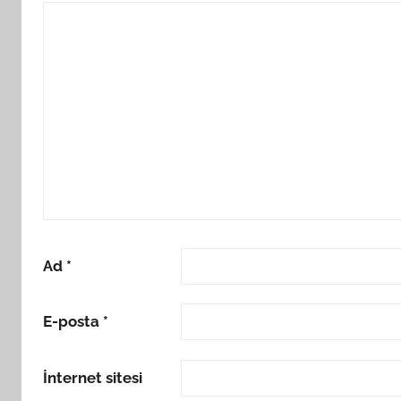
Ad
*
E-posta
*
İnternet sitesi