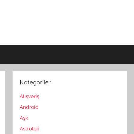
Kategoriler
Alışveriş
Android
Aşk
Astroloji