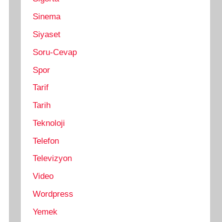
Sinema
Siyaset
Soru-Cevap
Spor
Tarif
Tarih
Teknoloji
Telefon
Televizyon
Video
Wordpress
Yemek