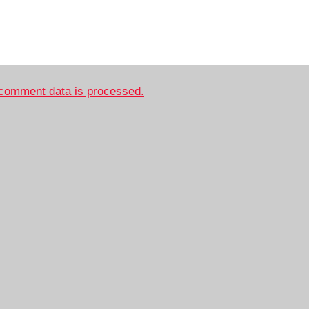
comment data is processed.