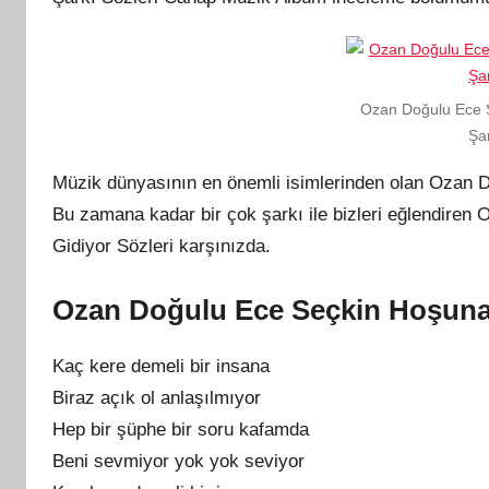
Ozan Doğulu Ece 
Şar
Müzik dünyasının en önemli isimlerinden olan Ozan D
Bu zamana kadar bir çok şarkı ile bizleri eğlendire
Gidiyor Sözleri karşınızda.
Ozan Doğulu Ece Seçkin Hoşuna 
Kaç kere demeli bir insana
Biraz açık ol anlaşılmıyor
Hep bir şüphe bir soru kafamda
Beni sevmiyor yok yok seviyor