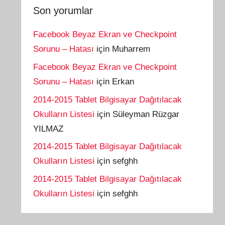
Son yorumlar
Facebook Beyaz Ekran ve Checkpoint
Sorunu – Hatası
için
Muharrem
Facebook Beyaz Ekran ve Checkpoint
Sorunu – Hatası
için
Erkan
2014-2015 Tablet Bilgisayar Dağıtılacak
Okulların Listesi
için
Süleyman Rüzgar
YILMAZ
2014-2015 Tablet Bilgisayar Dağıtılacak
Okulların Listesi
için
sefghh
2014-2015 Tablet Bilgisayar Dağıtılacak
Okulların Listesi
için
sefghh