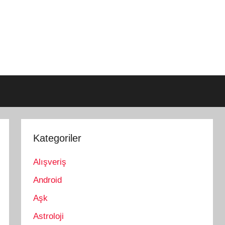
Kategoriler
Alışveriş
Android
Aşk
Astroloji