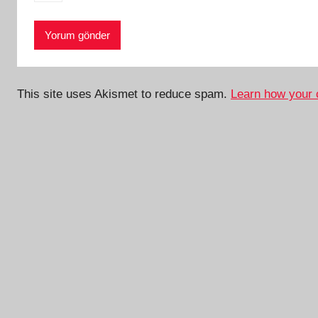
This site uses Akismet to reduce spam.
Learn how your 