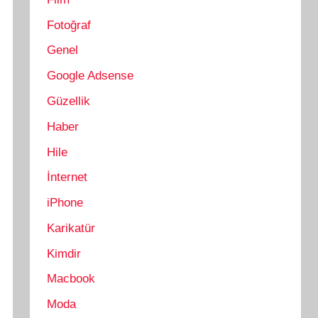
Fotoğraf
Genel
Google Adsense
Güzellik
Haber
Hile
İnternet
iPhone
Karikatür
Kimdir
Macbook
Moda