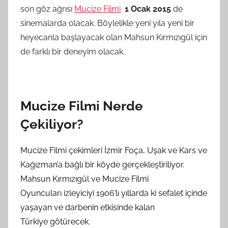
son göz ağrısı
Mucize Filmi
1 Ocak 2015
de
sinemalarda olacak. Böylelikle yeni yıla yeni bir
heyecanla başlayacak olan Mahsun Kırmızıgül için
de farklı bir deneyim olacak.
Mucize Filmi Nerde
Çekiliyor?
Mucize Filmi çekimleri İzmir Foça, Uşak ve Kars ve
Kağızman’a bağlı bir köyde gerçekleştiriliyor.
Mahsun Kırmızıgül ve Mucize Filmi
Oyuncuları izleyiciyi 1906’lı yıllarda ki sefalet içinde
yaşayan ve darbenin etkisinde kalan
Türkiye götürecek.