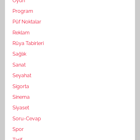
Oyun
Program
Püf Noktalar
Reklam
Rüya Tabirleri
Sağlık
Sanat
Seyahat
Sigorta
Sinema
Siyaset
Soru-Cevap
Spor
Tarif