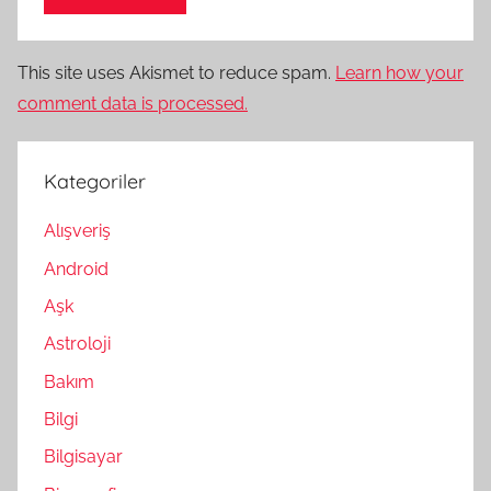
This site uses Akismet to reduce spam.
Learn how your
comment data is processed.
Kategoriler
Alışveriş
Android
Aşk
Astroloji
Bakım
Bilgi
Bilgisayar