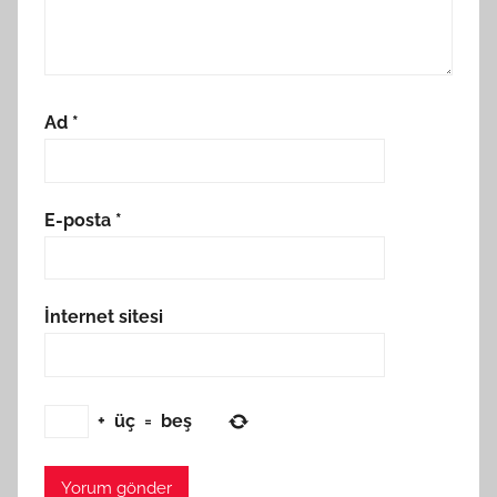
Ad
*
E-posta
*
İnternet sitesi
+
üç
=
beş