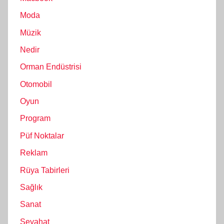
Moda
Müzik
Nedir
Orman Endüstrisi
Otomobil
Oyun
Program
Püf Noktalar
Reklam
Rüya Tabirleri
Sağlık
Sanat
Seyahat