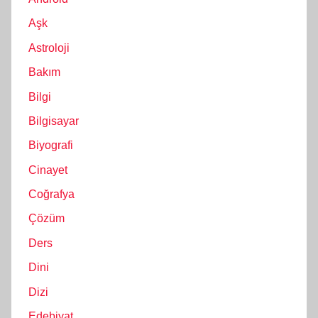
Aşk
Astroloji
Bakım
Bilgi
Bilgisayar
Biyografi
Cinayet
Coğrafya
Çözüm
Ders
Dini
Dizi
Edebiyat