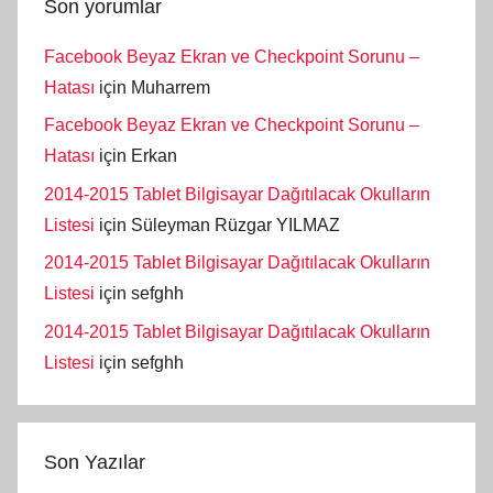
Son yorumlar
Facebook Beyaz Ekran ve Checkpoint Sorunu –
Hatası
için
Muharrem
Facebook Beyaz Ekran ve Checkpoint Sorunu –
Hatası
için
Erkan
2014-2015 Tablet Bilgisayar Dağıtılacak Okulların
Listesi
için
Süleyman Rüzgar YILMAZ
2014-2015 Tablet Bilgisayar Dağıtılacak Okulların
Listesi
için
sefghh
2014-2015 Tablet Bilgisayar Dağıtılacak Okulların
Listesi
için
sefghh
Son Yazılar