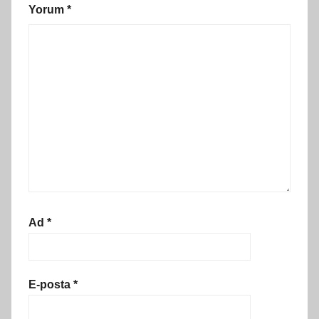
Yorum
*
Ad
*
E-posta
*