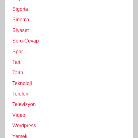
Sigorta
Sinema
Siyaset
Soru-Cevap
Spor
Tarif
Tarih
Teknoloji
Telefon
Televizyon
Video
Wordpress
Yemek