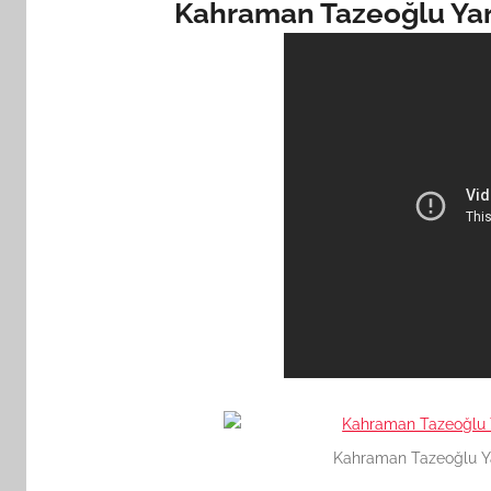
Kahraman Tazeoğlu Yara
Kahraman Tazeoğlu Yar