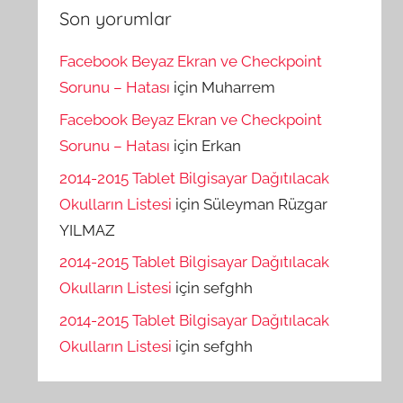
Son yorumlar
Facebook Beyaz Ekran ve Checkpoint
Sorunu – Hatası
için
Muharrem
Facebook Beyaz Ekran ve Checkpoint
Sorunu – Hatası
için
Erkan
2014-2015 Tablet Bilgisayar Dağıtılacak
Okulların Listesi
için
Süleyman Rüzgar
YILMAZ
2014-2015 Tablet Bilgisayar Dağıtılacak
Okulların Listesi
için
sefghh
2014-2015 Tablet Bilgisayar Dağıtılacak
Okulların Listesi
için
sefghh