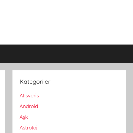
Kategoriler
Alışveriş
Android
Aşk
Astroloji