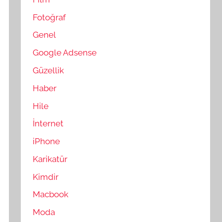
Fotoğraf
Genel
Google Adsense
Güzellik
Haber
Hile
İnternet
iPhone
Karikatür
Kimdir
Macbook
Moda