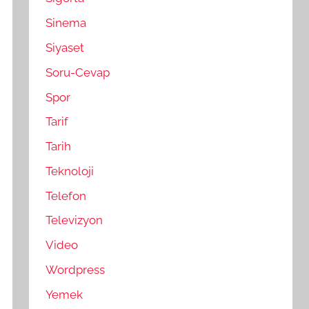
Sinema
Siyaset
Soru-Cevap
Spor
Tarif
Tarih
Teknoloji
Telefon
Televizyon
Video
Wordpress
Yemek