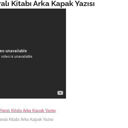
lı Kitabı Arka Kapak Yazısı
alı Kitabı Arka Kapak Yazısı