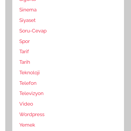
Sinema
Siyaset
Soru-Cevap
Spor
Tarif
Tarih
Teknoloji
Telefon
Televizyon
Video
Wordpress
Yemek