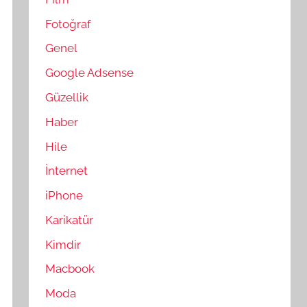
Fotoğraf
Genel
Google Adsense
Güzellik
Haber
Hile
İnternet
iPhone
Karikatür
Kimdir
Macbook
Moda