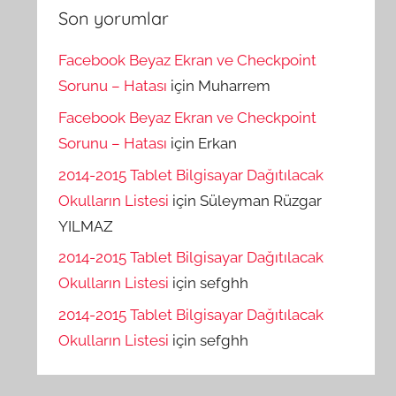
Son yorumlar
Facebook Beyaz Ekran ve Checkpoint
Sorunu – Hatası
için
Muharrem
Facebook Beyaz Ekran ve Checkpoint
Sorunu – Hatası
için
Erkan
2014-2015 Tablet Bilgisayar Dağıtılacak
Okulların Listesi
için
Süleyman Rüzgar
YILMAZ
2014-2015 Tablet Bilgisayar Dağıtılacak
Okulların Listesi
için
sefghh
2014-2015 Tablet Bilgisayar Dağıtılacak
Okulların Listesi
için
sefghh