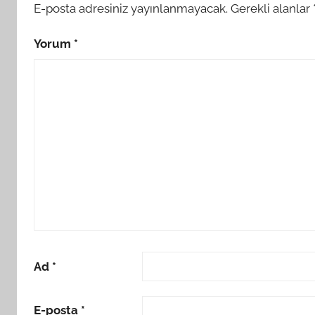
E-posta adresiniz yayınlanmayacak.
Gerekli alanlar
Yorum
*
Ad
*
E-posta
*