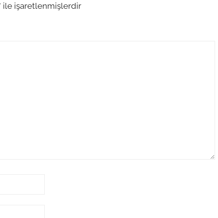
*
ile işaretlenmişlerdir