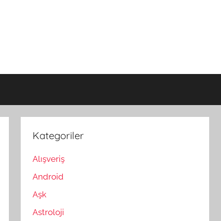
Kategoriler
Alışveriş
Android
Aşk
Astroloji