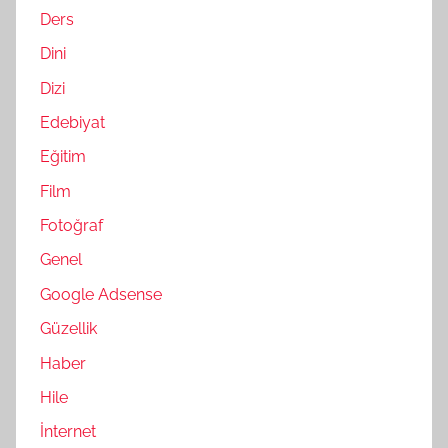
Ders
Dini
Dizi
Edebiyat
Eğitim
Film
Fotoğraf
Genel
Google Adsense
Güzellik
Haber
Hile
İnternet