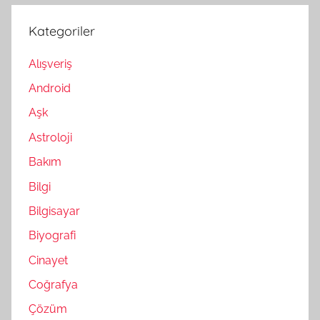
Kategoriler
Alışveriş
Android
Aşk
Astroloji
Bakım
Bilgi
Bilgisayar
Biyografi
Cinayet
Coğrafya
Çözüm