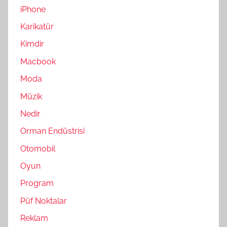
iPhone
Karikatür
Kimdir
Macbook
Moda
Müzik
Nedir
Orman Endüstrisi
Otomobil
Oyun
Program
Püf Noktalar
Reklam