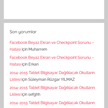
Son yorumlar
Facebook Beyaz Ekran ve Checkpoint Sorunu –
Hatası
için
Muharrem
Facebook Beyaz Ekran ve Checkpoint Sorunu –
Hatası
için
Erkan
2014-2015 Tablet Bilgisayar Dağıtılacak Okulların
Listesi
için
Süleyman Rüzgar YILMAZ
2014-2015 Tablet Bilgisayar Dağıtılacak Okulların
Listesi
için
sefghh
2014-2015 Tablet Bilgisayar Dağıtılacak Okulların