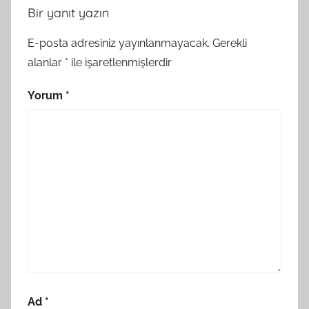
Bir yanıt yazın
E-posta adresiniz yayınlanmayacak.
Gerekli
alanlar
*
ile işaretlenmişlerdir
Yorum
*
Ad
*