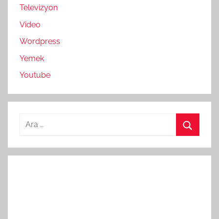
Televizyon
Video
Wordpress
Yemek
Youtube
Arama:
Ara