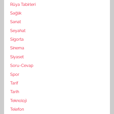
Rüya Tabirleri
Sağlık
Sanat
Seyahat
Sigorta
Sinema
Siyaset
Soru-Cevap
Spor
Tarif
Tarih
Teknoloji
Telefon