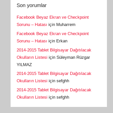
Son yorumlar
Facebook Beyaz Ekran ve Checkpoint
Sorunu – Hatası
için
Muharrem
Facebook Beyaz Ekran ve Checkpoint
Sorunu – Hatası
için
Erkan
2014-2015 Tablet Bilgisayar Dağıtılacak
Okulların Listesi
için
Süleyman Rüzgar
YILMAZ
2014-2015 Tablet Bilgisayar Dağıtılacak
Okulların Listesi
için
sefghh
2014-2015 Tablet Bilgisayar Dağıtılacak
Okulların Listesi
için
sefghh