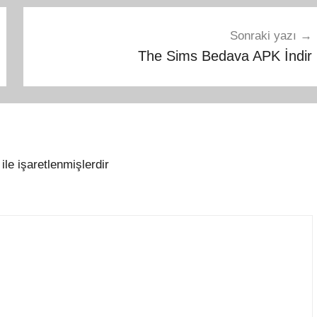
Sonraki yazı
The Sims Bedava APK İndir
ile işaretlenmişlerdir