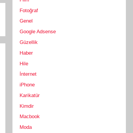
Fotoğraf
Genel
Google Adsense
Güzellik
Haber
Hile
İnternet
iPhone
Karikatür
Kimdir
Macbook
Moda