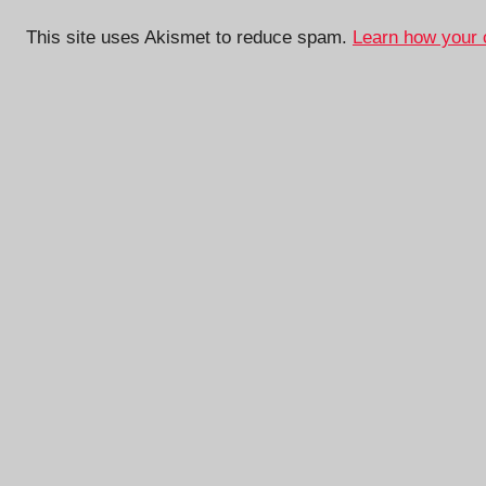
This site uses Akismet to reduce spam.
Learn how your 