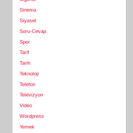
Sinema
Siyaset
Soru-Cevap
Spor
Tarif
Tarih
Teknoloji
Telefon
Televizyon
Video
Wordpress
Yemek