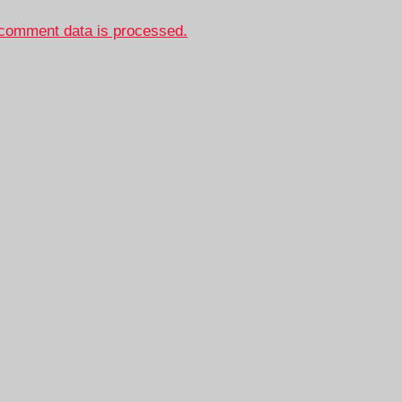
comment data is processed.