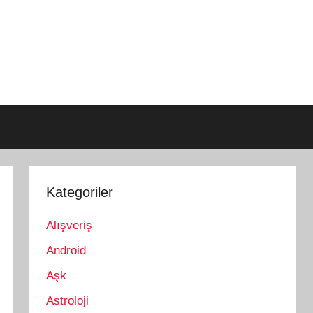
Kategoriler
Alışveriş
Android
Aşk
Astroloji