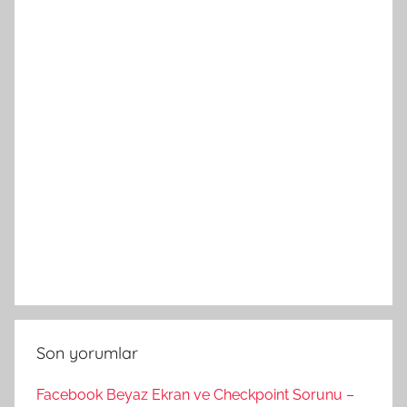
Son yorumlar
Facebook Beyaz Ekran ve Checkpoint Sorunu –