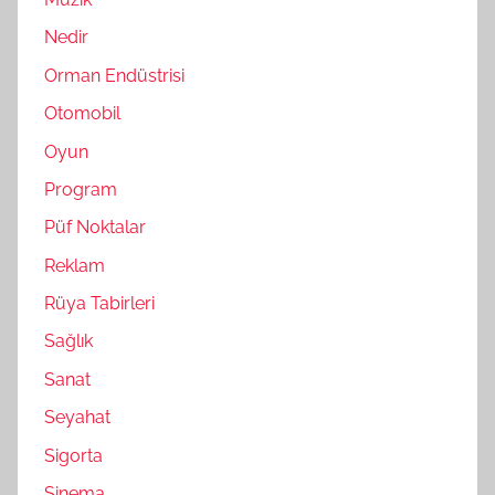
Nedir
Orman Endüstrisi
Otomobil
Oyun
Program
Püf Noktalar
Reklam
Rüya Tabirleri
Sağlık
Sanat
Seyahat
Sigorta
Sinema