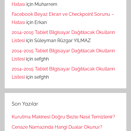
Hatası
için
Muharrem
Facebook Beyaz Ekran ve Checkpoint Sorunu –
Hatası
için
Erkan
2014-2015 Tablet Bilgisayar Dağıtılacak Okulların
Listesi
için
Süleyman Rüzgar YILMAZ
2014-2015 Tablet Bilgisayar Dağıtılacak Okulların
Listesi
için
sefghh
2014-2015 Tablet Bilgisayar Dağıtılacak Okulların
Listesi
için
sefghh
Son Yazılar
Kurutma Makinesi Doğru Bezle Nasıl Temizlenir?
Cenaze Namazında Hangi Dualar Okunur?