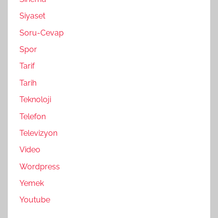
Siyaset
Soru-Cevap
Spor
Tarif
Tarih
Teknoloji
Telefon
Televizyon
Video
Wordpress
Yemek
Youtube