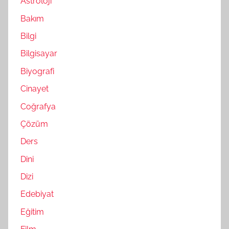
Astroloji
Bakım
Bilgi
Bilgisayar
Biyografi
Cinayet
Coğrafya
Çözüm
Ders
Dini
Dizi
Edebiyat
Eğitim