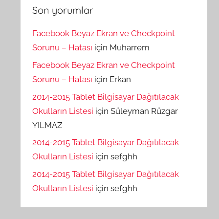
Son yorumlar
Facebook Beyaz Ekran ve Checkpoint
Sorunu – Hatası
için
Muharrem
Facebook Beyaz Ekran ve Checkpoint
Sorunu – Hatası
için
Erkan
2014-2015 Tablet Bilgisayar Dağıtılacak
Okulların Listesi
için
Süleyman Rüzgar
YILMAZ
2014-2015 Tablet Bilgisayar Dağıtılacak
Okulların Listesi
için
sefghh
2014-2015 Tablet Bilgisayar Dağıtılacak
Okulların Listesi
için
sefghh