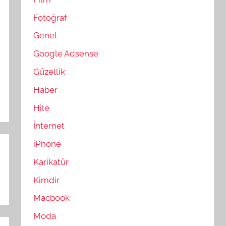
Fotoğraf
Genel
Google Adsense
Güzellik
Haber
Hile
İnternet
iPhone
Karikatür
Kimdir
Macbook
Moda