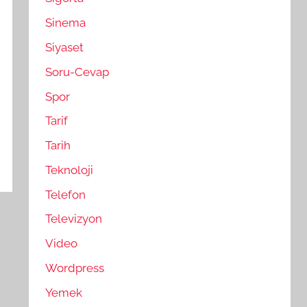
Sinema
Siyaset
Soru-Cevap
Spor
Tarif
Tarih
Teknoloji
Telefon
Televizyon
Video
Wordpress
Yemek