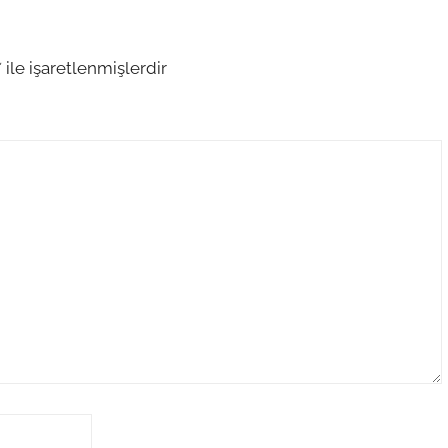
*
ile işaretlenmişlerdir