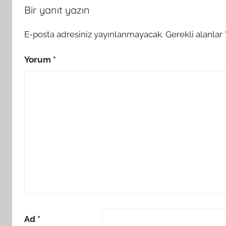
Bir yanıt yazın
E-posta adresiniz yayınlanmayacak.
Gerekli alanlar
Yorum
*
Ad
*