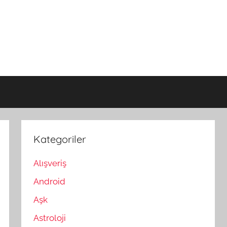
Kategoriler
Alışveriş
Android
Aşk
Astroloji