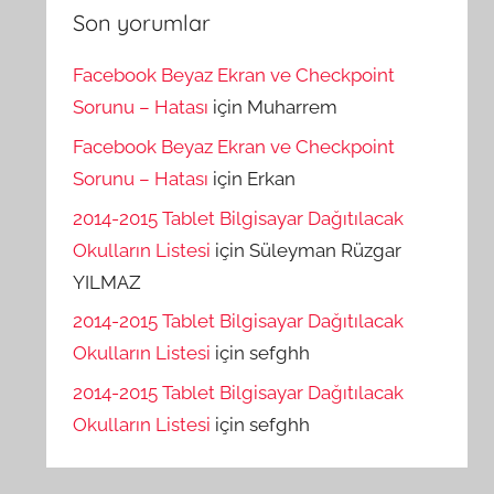
Son yorumlar
Facebook Beyaz Ekran ve Checkpoint
Sorunu – Hatası
için
Muharrem
Facebook Beyaz Ekran ve Checkpoint
Sorunu – Hatası
için
Erkan
2014-2015 Tablet Bilgisayar Dağıtılacak
Okulların Listesi
için
Süleyman Rüzgar
YILMAZ
2014-2015 Tablet Bilgisayar Dağıtılacak
Okulların Listesi
için
sefghh
2014-2015 Tablet Bilgisayar Dağıtılacak
Okulların Listesi
için
sefghh