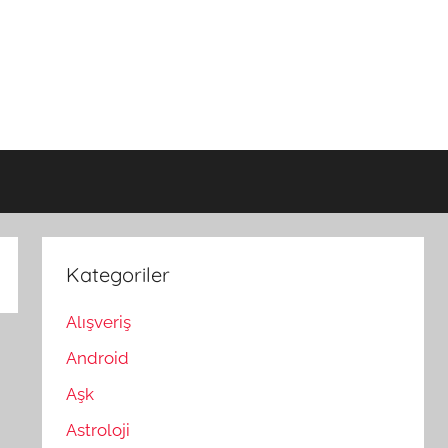
Kategoriler
Alışveriş
Android
Aşk
Astroloji