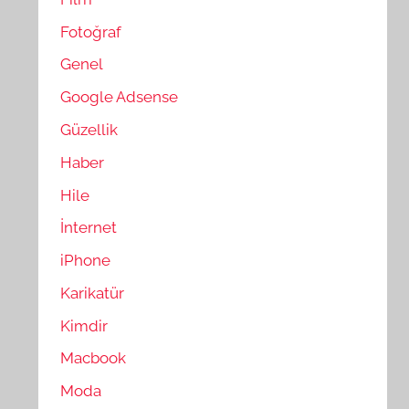
Fotoğraf
Genel
Google Adsense
Güzellik
Haber
Hile
İnternet
iPhone
Karikatür
Kimdir
Macbook
Moda