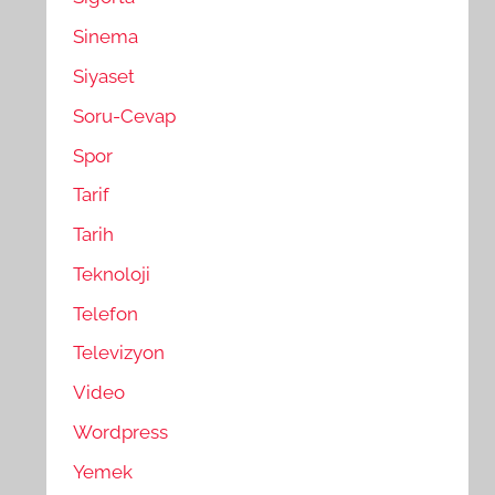
Sinema
Siyaset
Soru-Cevap
Spor
Tarif
Tarih
Teknoloji
Telefon
Televizyon
Video
Wordpress
Yemek