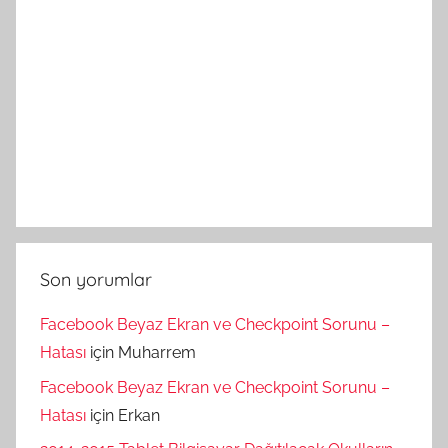
Son yorumlar
Facebook Beyaz Ekran ve Checkpoint Sorunu –
Hatası
için
Muharrem
Facebook Beyaz Ekran ve Checkpoint Sorunu –
Hatası
için
Erkan