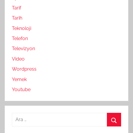
Tarif
Tarih
Teknoloji
Telefon
Televizyon
Video
Wordpress
Yemek
Youtube
Arama:
Ara