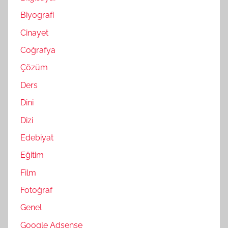
Biyografi
Cinayet
Coğrafya
Çözüm
Ders
Dini
Dizi
Edebiyat
Eğitim
Film
Fotoğraf
Genel
Google Adsense