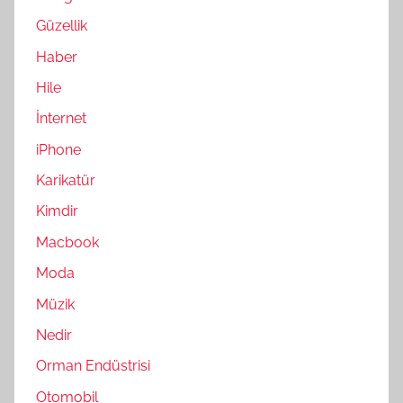
Güzellik
Haber
Hile
İnternet
iPhone
Karikatür
Kimdir
Macbook
Moda
Müzik
Nedir
Orman Endüstrisi
Otomobil