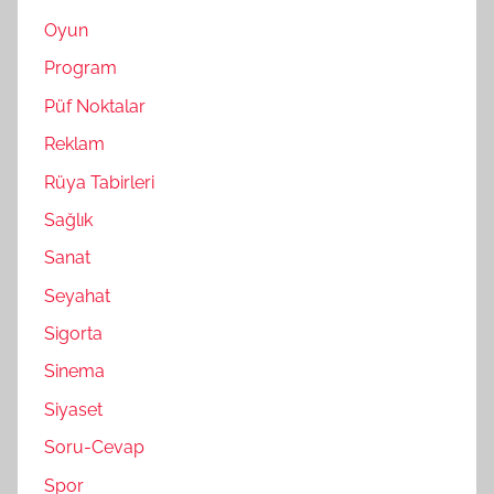
Oyun
Program
Püf Noktalar
Reklam
Rüya Tabirleri
Sağlık
Sanat
Seyahat
Sigorta
Sinema
Siyaset
Soru-Cevap
Spor