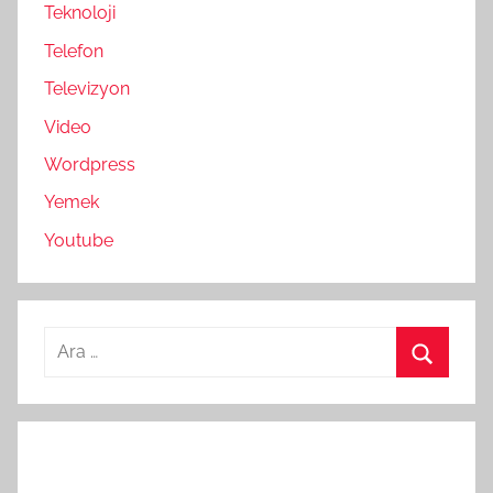
Teknoloji
Telefon
Televizyon
Video
Wordpress
Yemek
Youtube
Arama:
Ara