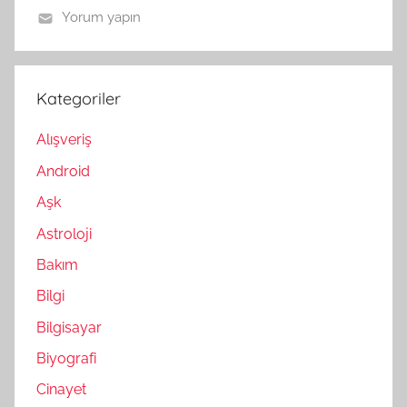
Yorum yapın
Kategoriler
Alışveriş
Android
Aşk
Astroloji
Bakım
Bilgi
Bilgisayar
Biyografi
Cinayet