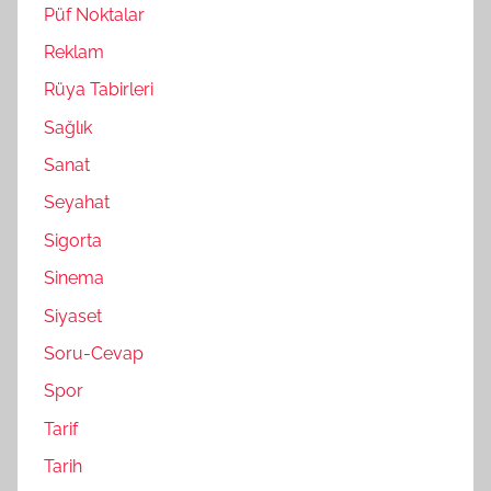
Püf Noktalar
Reklam
Rüya Tabirleri
Sağlık
Sanat
Seyahat
Sigorta
Sinema
Siyaset
Soru-Cevap
Spor
Tarif
Tarih