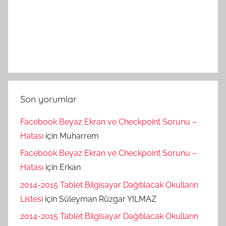
Son yorumlar
Facebook Beyaz Ekran ve Checkpoint Sorunu –
Hatası
için
Muharrem
Facebook Beyaz Ekran ve Checkpoint Sorunu –
Hatası
için
Erkan
2014-2015 Tablet Bilgisayar Dağıtılacak Okulların
Listesi
için
Süleyman Rüzgar YILMAZ
2014-2015 Tablet Bilgisayar Dağıtılacak Okulların