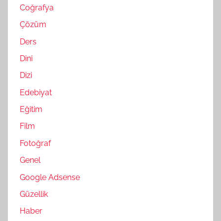
Coğrafya
Çözüm
Ders
Dini
Dizi
Edebiyat
Eğitim
Film
Fotoğraf
Genel
Google Adsense
Güzellik
Haber