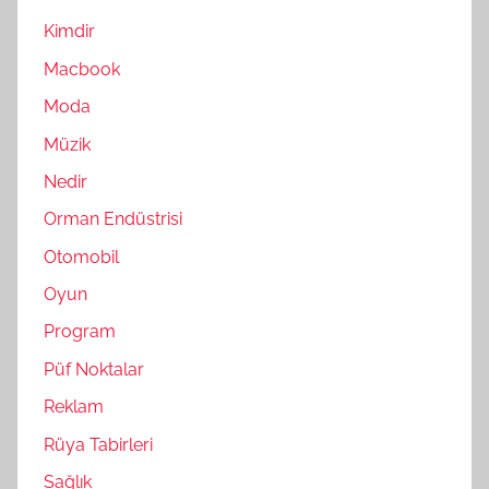
Kimdir
Macbook
Moda
Müzik
Nedir
Orman Endüstrisi
Otomobil
Oyun
Program
Püf Noktalar
Reklam
Rüya Tabirleri
Sağlık