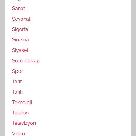
Sanat
Seyahat
Sigorta
Sinema
Siyaset
Soru-Cevap
Spor
Tarif
Tarih
Teknoloji
Telefon
Televizyon
Video