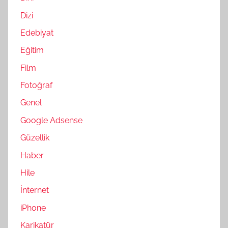
Dizi
Edebiyat
Eğitim
Film
Fotoğraf
Genel
Google Adsense
Güzellik
Haber
Hile
İnternet
iPhone
Karikatür