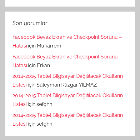
Son yorumlar
Facebook Beyaz Ekran ve Checkpoint Sorunu –
Hatası
için
Muharrem
Facebook Beyaz Ekran ve Checkpoint Sorunu –
Hatası
için
Erkan
2014-2015 Tablet Bilgisayar Dağıtılacak Okulların
Listesi
için
Süleyman Rüzgar YILMAZ
2014-2015 Tablet Bilgisayar Dağıtılacak Okulların
Listesi
için
sefghh
2014-2015 Tablet Bilgisayar Dağıtılacak Okulların
Listesi
için
sefghh