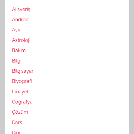
Alışveriş
Android
Aşk
Astroloji
Bakım
Bilgi
Bilgisayar
Biyografi
Cinayet
Coğrafya
Çözüm
Ders
Dini