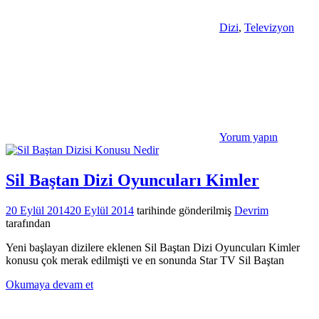
Dizi
,
Televizyon
Yorum yapın
Sil Baştan Dizi Oyuncuları Kimler
20 Eylül 2014
20 Eylül 2014
tarihinde gönderilmiş
Devrim
tarafından
Yeni başlayan dizilere eklenen Sil Baştan Dizi Oyuncuları Kimler
konusu çok merak edilmişti ve en sonunda Star TV Sil Baştan
Okumaya devam et