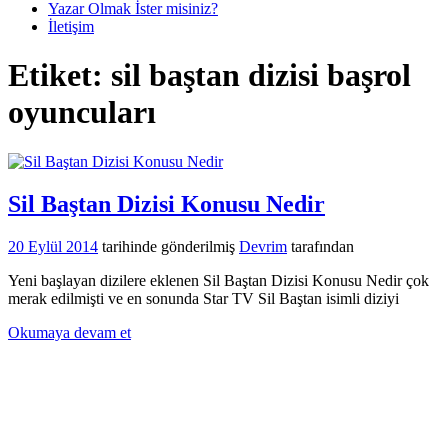
Yazar Olmak İster misiniz?
İletişim
Etiket:
sil baştan dizisi başrol
oyuncuları
Sil Baştan Dizisi Konusu Nedir
20 Eylül 2014
tarihinde gönderilmiş
Devrim
tarafından
Yeni başlayan dizilere eklenen Sil Baştan Dizisi Konusu Nedir çok
merak edilmişti ve en sonunda Star TV Sil Baştan isimli diziyi
Okumaya devam et