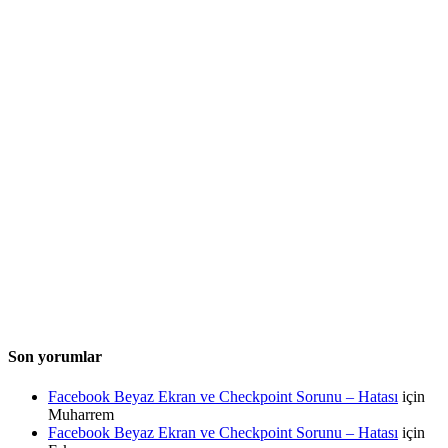
Son yorumlar
Facebook Beyaz Ekran ve Checkpoint Sorunu – Hatası
için
Muharrem
Facebook Beyaz Ekran ve Checkpoint Sorunu – Hatası
için