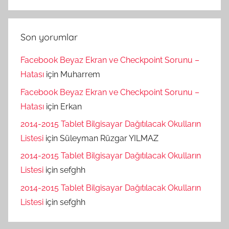
Son yorumlar
Facebook Beyaz Ekran ve Checkpoint Sorunu –
Hatası
için
Muharrem
Facebook Beyaz Ekran ve Checkpoint Sorunu –
Hatası
için
Erkan
2014-2015 Tablet Bilgisayar Dağıtılacak Okulların
Listesi
için
Süleyman Rüzgar YILMAZ
2014-2015 Tablet Bilgisayar Dağıtılacak Okulların
Listesi
için
sefghh
2014-2015 Tablet Bilgisayar Dağıtılacak Okulların
Listesi
için
sefghh