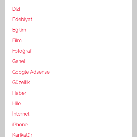
Dizi
Edebiyat
Eğitim
Film
Fotoğraf
Genel
Google Adsense
Güzellik
Haber
Hile
İnternet
iPhone
Karikatür