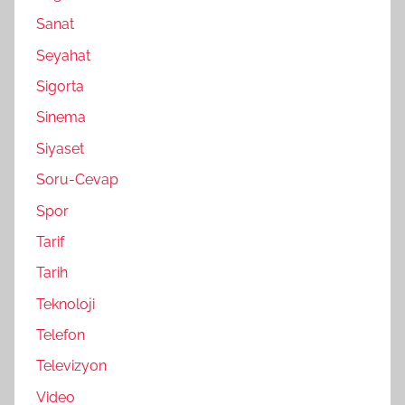
Sanat
Seyahat
Sigorta
Sinema
Siyaset
Soru-Cevap
Spor
Tarif
Tarih
Teknoloji
Telefon
Televizyon
Video