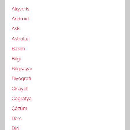
Alışveriş
Android
Aşk
Astroloji
Bakım
Bilgi
Bilgisayar
Biyografi
Cinayet
Coğrafya
Çözüm
Ders
Dini