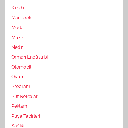
Kimdir
Macbook
Moda
Müzik
Nedir
Orman Endüstrisi
Otomobil
Oyun
Program
Püf Noktalar
Reklam
Rüya Tabirleri
Sağlık