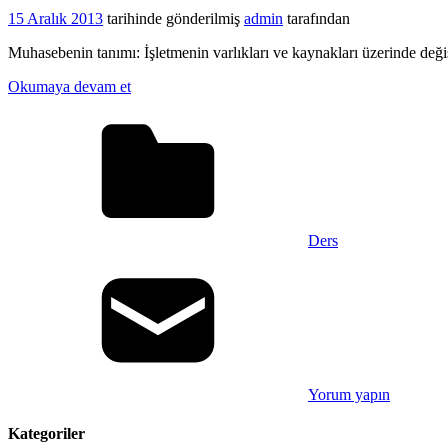
15 Aralık 2013
tarihinde gönderilmiş
admin
tarafından
Muhasebenin tanımı: İşletmenin varlıkları ve kaynakları üzerinde değişm
Okumaya devam et
Ders
Yorum yapın
Kategoriler