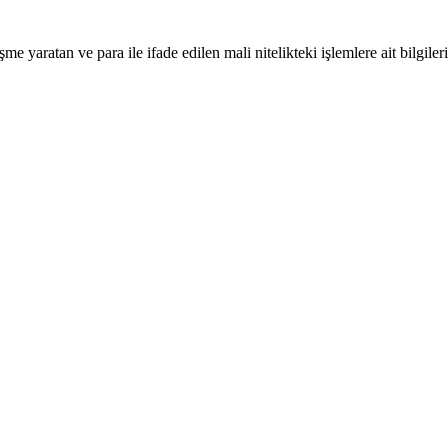
e yaratan ve para ile ifade edilen mali nitelikteki işlemlere ait bilgile