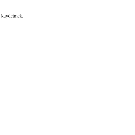
ri kaydetmek,