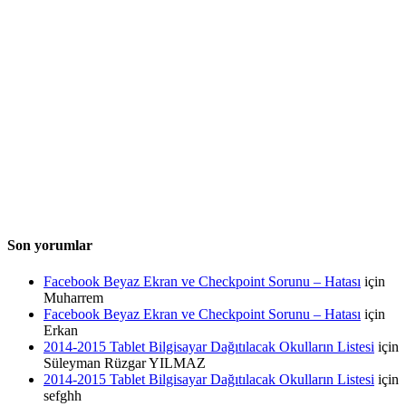
Son yorumlar
Facebook Beyaz Ekran ve Checkpoint Sorunu – Hatası
için
Muharrem
Facebook Beyaz Ekran ve Checkpoint Sorunu – Hatası
için
Erkan
2014-2015 Tablet Bilgisayar Dağıtılacak Okulların Listesi
için
Süleyman Rüzgar YILMAZ
2014-2015 Tablet Bilgisayar Dağıtılacak Okulların Listesi
için
sefghh