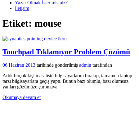
Yazar Olmak İster misiniz?
İletişim
Etiket:
mouse
Touchpad Tıklamıyor Problem Çözümü
06 Haziran 2013
tarihinde gönderilmiş
admin
tarafından
Artık birçok kişi masaüstü bilgisayarlarını bırakıp, tamamen laptop
tarzı bilgisayarlara geçiş yaptı. Bunun bazı olumlu, bazı olumsuz
yanları gözümüze çarpmaya
Okumaya devam et