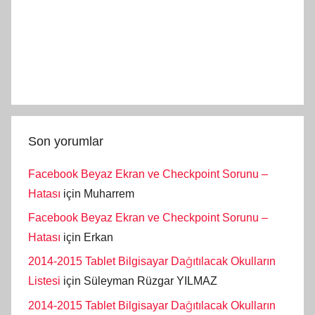
Son yorumlar
Facebook Beyaz Ekran ve Checkpoint Sorunu –
Hatası
için
Muharrem
Facebook Beyaz Ekran ve Checkpoint Sorunu –
Hatası
için
Erkan
2014-2015 Tablet Bilgisayar Dağıtılacak Okulların
Listesi
için
Süleyman Rüzgar YILMAZ
2014-2015 Tablet Bilgisayar Dağıtılacak Okulların