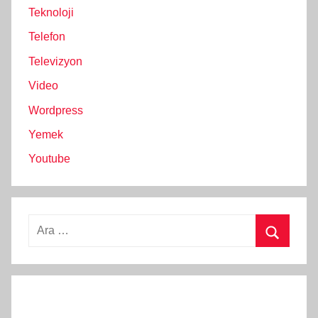
Teknoloji
Telefon
Televizyon
Video
Wordpress
Yemek
Youtube
Arama:
Ara