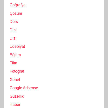
Coğrafya
Çözüm
Ders
Dini
Dizi
Edebiyat
Eğitim
Film
Fotoğraf
Genel
Google Adsense
Güzellik
Haber