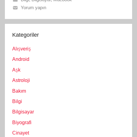
Yorum yapın
Kategoriler
Alışveriş
Android
Aşk
Astroloji
Bakım
Bilgi
Bilgisayar
Biyografi
Cinayet