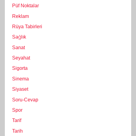
Püf Noktalar
Reklam
Rüya Tabirleri
Sağlık
Sanat
Seyahat
Sigorta
Sinema
Siyaset
Soru-Cevap
Spor
Tarif
Tarih