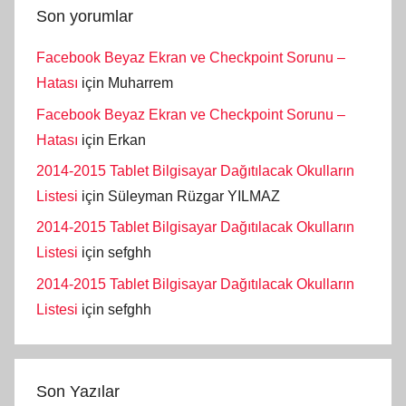
Son yorumlar
Facebook Beyaz Ekran ve Checkpoint Sorunu –
Hatası
için
Muharrem
Facebook Beyaz Ekran ve Checkpoint Sorunu –
Hatası
için
Erkan
2014-2015 Tablet Bilgisayar Dağıtılacak Okulların
Listesi
için
Süleyman Rüzgar YILMAZ
2014-2015 Tablet Bilgisayar Dağıtılacak Okulların
Listesi
için
sefghh
2014-2015 Tablet Bilgisayar Dağıtılacak Okulların
Listesi
için
sefghh
Son Yazılar