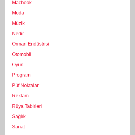
Macbook
Moda
Müzik
Nedir
Orman Endüstrisi
Otomobil
Oyun
Program
Püf Noktalar
Reklam
Rüya Tabirleri
Sağlık
Sanat