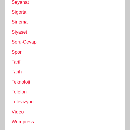
Seyahat
Sigorta
Sinema
Siyaset
Soru-Cevap
Spor
Tarif
Tarih
Teknoloji
Telefon
Televizyon
Video
Wordpress