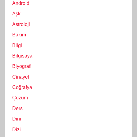
Android
Aşk
Astroloji
Bakım
Bilgi
Bilgisayar
Biyografi
Cinayet
Coğrafya
Çözüm
Ders
Dini
Dizi