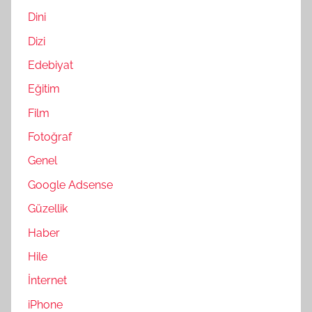
Dini
Dizi
Edebiyat
Eğitim
Film
Fotoğraf
Genel
Google Adsense
Güzellik
Haber
Hile
İnternet
iPhone