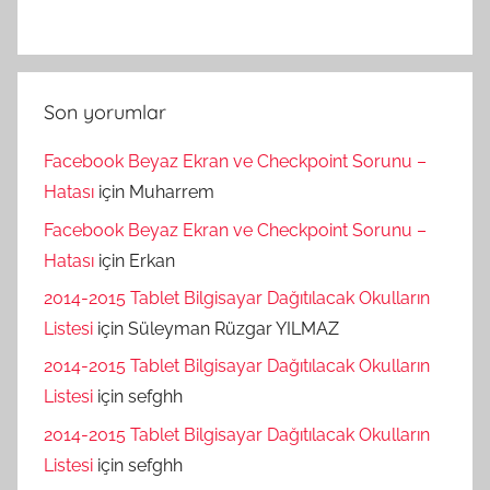
Son yorumlar
Facebook Beyaz Ekran ve Checkpoint Sorunu –
Hatası
için
Muharrem
Facebook Beyaz Ekran ve Checkpoint Sorunu –
Hatası
için
Erkan
2014-2015 Tablet Bilgisayar Dağıtılacak Okulların
Listesi
için
Süleyman Rüzgar YILMAZ
2014-2015 Tablet Bilgisayar Dağıtılacak Okulların
Listesi
için
sefghh
2014-2015 Tablet Bilgisayar Dağıtılacak Okulların
Listesi
için
sefghh