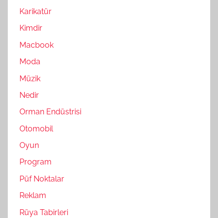
Karikatür
Kimdir
Macbook
Moda
Müzik
Nedir
Orman Endüstrisi
Otomobil
Oyun
Program
Püf Noktalar
Reklam
Rüya Tabirleri