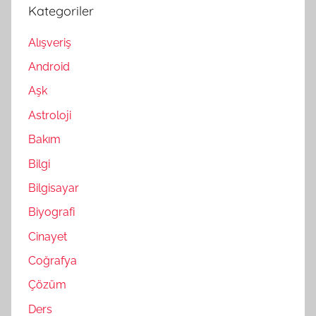
Kategoriler
Alışveriş
Android
Aşk
Astroloji
Bakım
Bilgi
Bilgisayar
Biyografi
Cinayet
Coğrafya
Çözüm
Ders