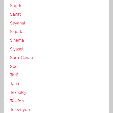
Sağlık
Sanat
Seyahat
Sigorta
Sinema
Siyaset
Soru-Cevap
Spor
Tarif
Tarih
Teknoloji
Telefon
Televizyon