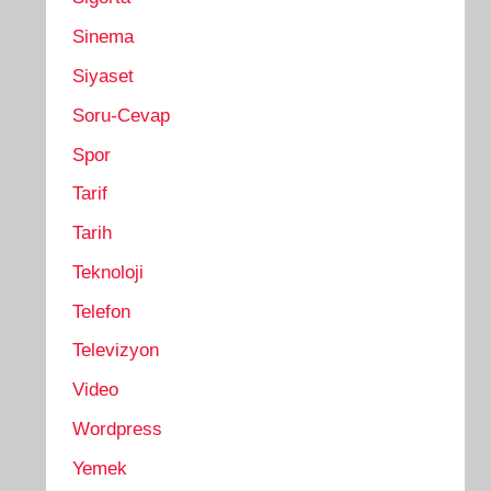
Sinema
Siyaset
Soru-Cevap
Spor
Tarif
Tarih
Teknoloji
Telefon
Televizyon
Video
Wordpress
Yemek