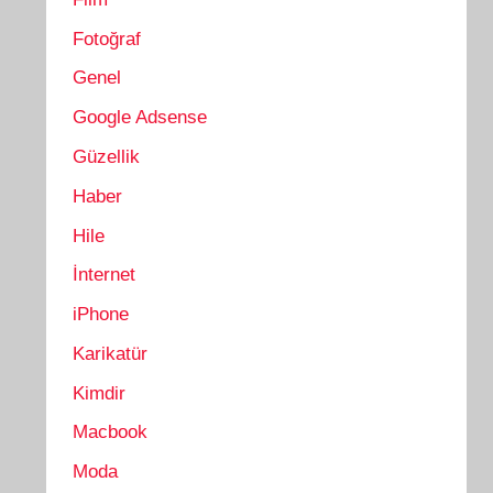
Fotoğraf
Genel
Google Adsense
Güzellik
Haber
Hile
İnternet
iPhone
Karikatür
Kimdir
Macbook
Moda