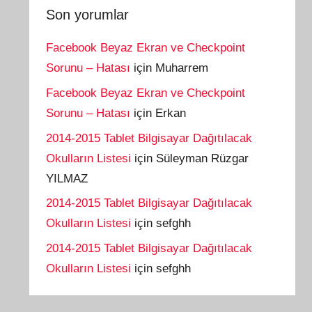
Son yorumlar
Facebook Beyaz Ekran ve Checkpoint
Sorunu – Hatası
için
Muharrem
Facebook Beyaz Ekran ve Checkpoint
Sorunu – Hatası
için
Erkan
2014-2015 Tablet Bilgisayar Dağıtılacak
Okulların Listesi
için
Süleyman Rüzgar
YILMAZ
2014-2015 Tablet Bilgisayar Dağıtılacak
Okulların Listesi
için
sefghh
2014-2015 Tablet Bilgisayar Dağıtılacak
Okulların Listesi
için
sefghh