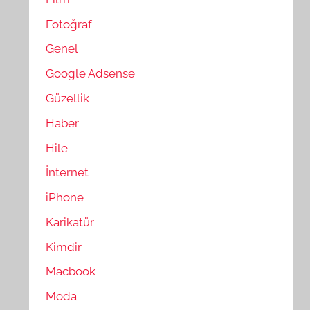
Fotoğraf
Genel
Google Adsense
Güzellik
Haber
Hile
İnternet
iPhone
Karikatür
Kimdir
Macbook
Moda