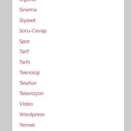
Sinema
Siyaset
Soru-Cevap
Spor
Tarif
Tarih
Teknoloji
Telefon
Televizyon
Video
Wordpress
Yemek