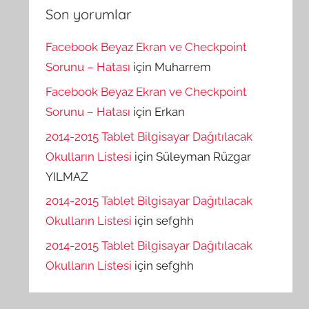
Son yorumlar
Facebook Beyaz Ekran ve Checkpoint
Sorunu – Hatası
için
Muharrem
Facebook Beyaz Ekran ve Checkpoint
Sorunu – Hatası
için
Erkan
2014-2015 Tablet Bilgisayar Dağıtılacak
Okulların Listesi
için
Süleyman Rüzgar
YILMAZ
2014-2015 Tablet Bilgisayar Dağıtılacak
Okulların Listesi
için
sefghh
2014-2015 Tablet Bilgisayar Dağıtılacak
Okulların Listesi
için
sefghh