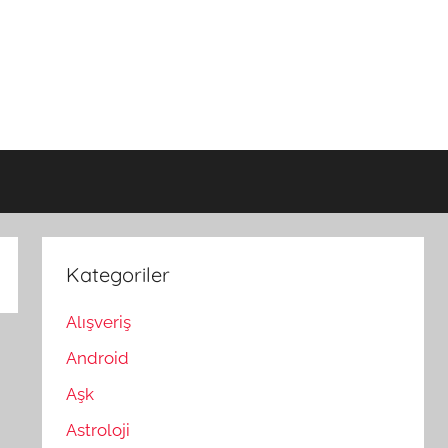
Kategoriler
Alışveriş
Android
Aşk
Astroloji