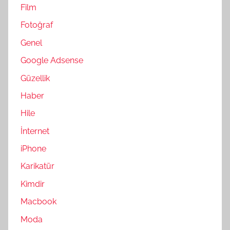
Film
Fotoğraf
Genel
Google Adsense
Güzellik
Haber
Hile
İnternet
iPhone
Karikatür
Kimdir
Macbook
Moda