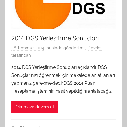
2014 DGS Yerleştirme Sonuçları
26 Temmuz 2014
tarihinde gönderilmiş
Devrim
tarafından
2014 DGS Yerleştirme Sonuçları açıklandı. DGS
Sonuçlarınızı öğrenmek için makalede anlatılanları
yapmanız gerekmektedir.DGS 2014 Puan
Hesaplama işleminin nasıl yapıldığını anlatacağız.
Okumaya devam et