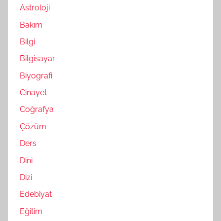
Astroloji
Bakım
Bilgi
Bilgisayar
Biyografi
Cinayet
Coğrafya
Çözüm
Ders
Dini
Dizi
Edebiyat
Eğitim