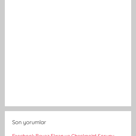
Son yorumlar