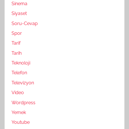
Sinema
Siyaset
Soru-Cevap
Spor
Tarif
Tarih
Teknoloji
Telefon
Televizyon
Video
Wordpress
Yemek
Youtube