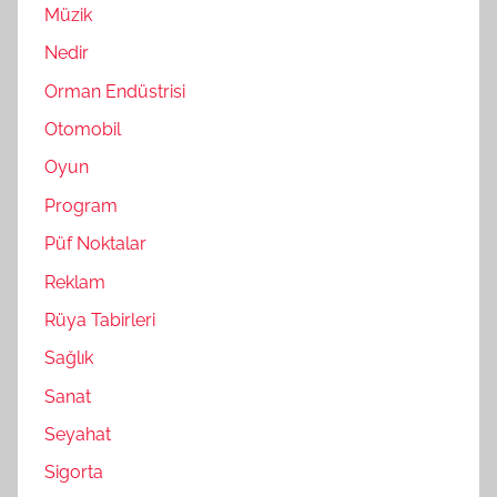
Müzik
Nedir
Orman Endüstrisi
Otomobil
Oyun
Program
Püf Noktalar
Reklam
Rüya Tabirleri
Sağlık
Sanat
Seyahat
Sigorta