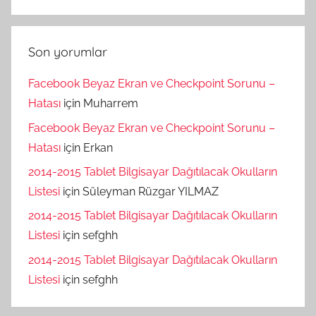
Son yorumlar
Facebook Beyaz Ekran ve Checkpoint Sorunu –
Hatası
için
Muharrem
Facebook Beyaz Ekran ve Checkpoint Sorunu –
Hatası
için
Erkan
2014-2015 Tablet Bilgisayar Dağıtılacak Okulların
Listesi
için
Süleyman Rüzgar YILMAZ
2014-2015 Tablet Bilgisayar Dağıtılacak Okulların
Listesi
için
sefghh
2014-2015 Tablet Bilgisayar Dağıtılacak Okulların
Listesi
için
sefghh