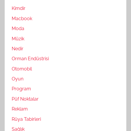
Kimdir
Macbook
Moda
Müzik
Nedir
Orman Endüstrisi
Otomobil
Oyun
Program
Püf Noktalar
Reklam
Rüya Tabirleri
Sağlık