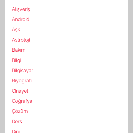
Alışveriş
Android
Aşk
Astroloji
Bakım
Bilgi
Bilgisayar
Biyografi
Cinayet
Coğrafya
Çözüm
Ders
Dini