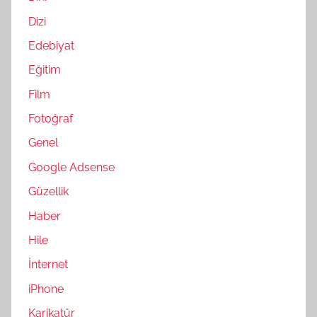
Dizi
Edebiyat
Eğitim
Film
Fotoğraf
Genel
Google Adsense
Güzellik
Haber
Hile
İnternet
iPhone
Karikatür