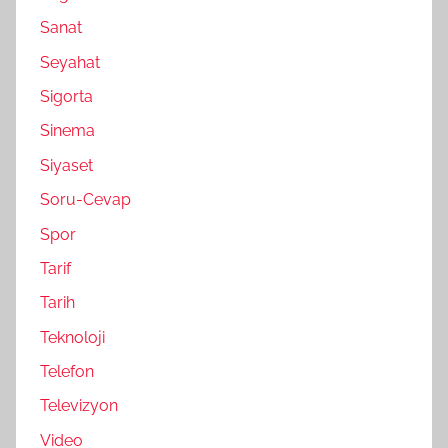
Sanat
Seyahat
Sigorta
Sinema
Siyaset
Soru-Cevap
Spor
Tarif
Tarih
Teknoloji
Telefon
Televizyon
Video