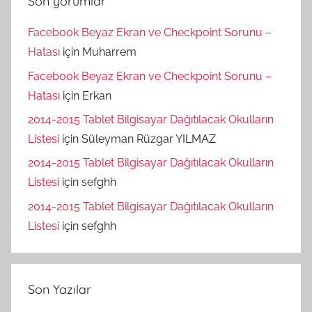
Son yorumlar
Facebook Beyaz Ekran ve Checkpoint Sorunu –
Hatası
için
Muharrem
Facebook Beyaz Ekran ve Checkpoint Sorunu –
Hatası
için
Erkan
2014-2015 Tablet Bilgisayar Dağıtılacak Okulların
Listesi
için
Süleyman Rüzgar YILMAZ
2014-2015 Tablet Bilgisayar Dağıtılacak Okulların
Listesi
için
sefghh
2014-2015 Tablet Bilgisayar Dağıtılacak Okulların
Listesi
için
sefghh
Son Yazılar