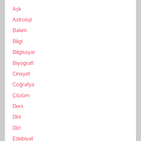
Aşk
Astroloji
Bakım
Bilgi
Bilgisayar
Biyografi
Cinayet
Coğrafya
Çözüm
Ders
Dini
Dizi
Edebiyat