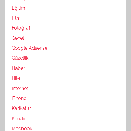
Eğitim
Film
Fotoğraf
Genel
Google Adsense
Güzellik
Haber
Hile
İnternet
iPhone
Karikatür
Kimdir
Macbook