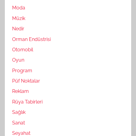
Moda
Müzik
Nedir
Orman Endüstrisi
Otomobil
Oyun
Program
Püf Noktalar
Reklam
Rüya Tabirleri
Sağlık
Sanat
Seyahat