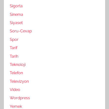
Sigorta
Sinema
Siyaset
Soru-Cevap
Spor
Tarif
Tarih
Teknoloji
Telefon
Televizyon
Video
Wordpress
Yemek