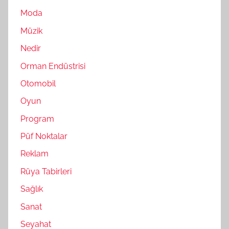
Moda
Müzik
Nedir
Orman Endüstrisi
Otomobil
Oyun
Program
Püf Noktalar
Reklam
Rüya Tabirleri
Sağlık
Sanat
Seyahat