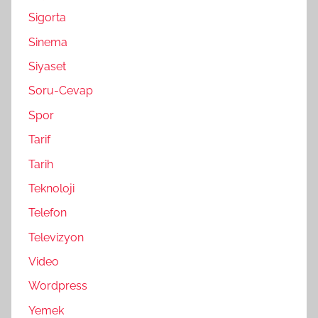
Sigorta
Sinema
Siyaset
Soru-Cevap
Spor
Tarif
Tarih
Teknoloji
Telefon
Televizyon
Video
Wordpress
Yemek