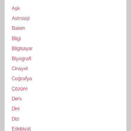
Aşk
Astroloji
Bakım
Bilgi
Bilgisayar
Biyografi
Cinayet
Coğrafya
Çözüm
Ders
Dini
Dizi
Edebiyat