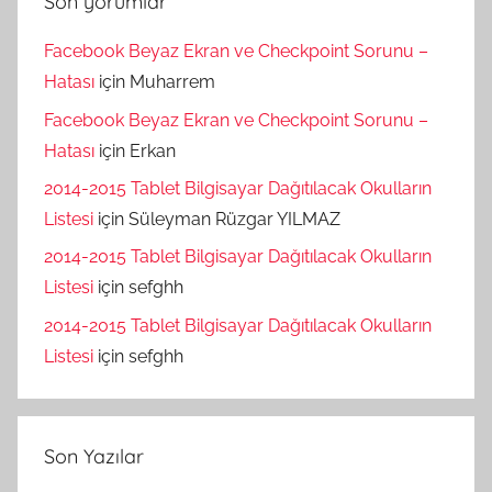
Son yorumlar
Facebook Beyaz Ekran ve Checkpoint Sorunu –
Hatası
için
Muharrem
Facebook Beyaz Ekran ve Checkpoint Sorunu –
Hatası
için
Erkan
2014-2015 Tablet Bilgisayar Dağıtılacak Okulların
Listesi
için
Süleyman Rüzgar YILMAZ
2014-2015 Tablet Bilgisayar Dağıtılacak Okulların
Listesi
için
sefghh
2014-2015 Tablet Bilgisayar Dağıtılacak Okulların
Listesi
için
sefghh
Son Yazılar