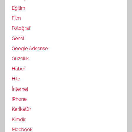
Eğitim
Film
Fotoğraf
Genel
Google Adsense
Güzellik
Haber
Hile
İnternet
iPhone
Karikatür
Kimdir
Macbook