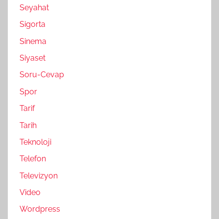
Seyahat
Sigorta
Sinema
Siyaset
Soru-Cevap
Spor
Tarif
Tarih
Teknoloji
Telefon
Televizyon
Video
Wordpress