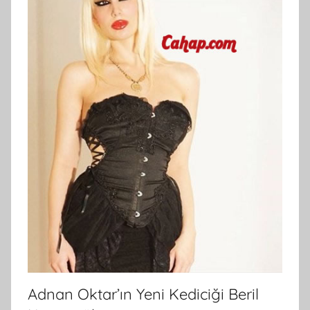
Adnan Oktar’ın Yeni Kediciği Beril