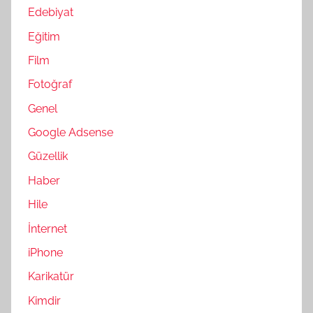
Edebiyat
Eğitim
Film
Fotoğraf
Genel
Google Adsense
Güzellik
Haber
Hile
İnternet
iPhone
Karikatür
Kimdir