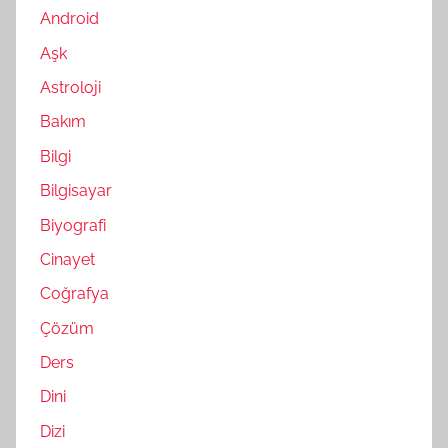
Android
Aşk
Astroloji
Bakım
Bilgi
Bilgisayar
Biyografi
Cinayet
Coğrafya
Çözüm
Ders
Dini
Dizi