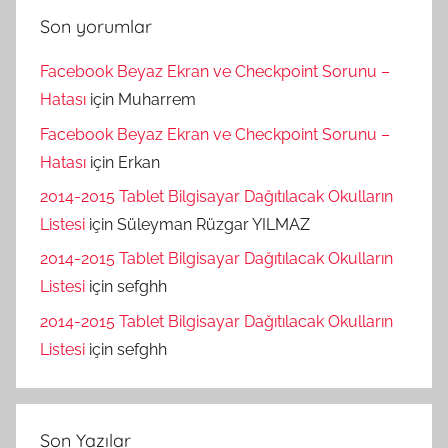
Son yorumlar
Facebook Beyaz Ekran ve Checkpoint Sorunu –
Hatası
için
Muharrem
Facebook Beyaz Ekran ve Checkpoint Sorunu –
Hatası
için
Erkan
2014-2015 Tablet Bilgisayar Dağıtılacak Okulların
Listesi
için
Süleyman Rüzgar YILMAZ
2014-2015 Tablet Bilgisayar Dağıtılacak Okulların
Listesi
için
sefghh
2014-2015 Tablet Bilgisayar Dağıtılacak Okulların
Listesi
için
sefghh
Son Yazılar