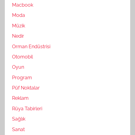
Macbook
Moda
Müzik
Nedir
Orman Endüstrisi
Otomobil
Oyun
Program
Püf Noktalar
Reklam
Rüya Tabirleri
Sağlık
Sanat