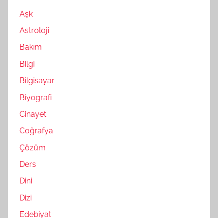
Aşk
Astroloji
Bakım
Bilgi
Bilgisayar
Biyografi
Cinayet
Coğrafya
Çözüm
Ders
Dini
Dizi
Edebiyat