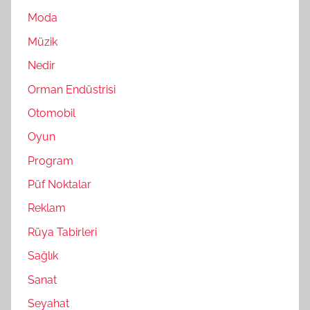
Moda
Müzik
Nedir
Orman Endüstrisi
Otomobil
Oyun
Program
Püf Noktalar
Reklam
Rüya Tabirleri
Sağlık
Sanat
Seyahat