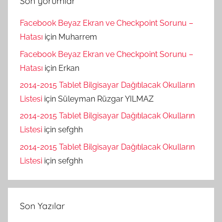
Son yorumlar
Facebook Beyaz Ekran ve Checkpoint Sorunu –
Hatası
için
Muharrem
Facebook Beyaz Ekran ve Checkpoint Sorunu –
Hatası
için
Erkan
2014-2015 Tablet Bilgisayar Dağıtılacak Okulların
Listesi
için
Süleyman Rüzgar YILMAZ
2014-2015 Tablet Bilgisayar Dağıtılacak Okulların
Listesi
için
sefghh
2014-2015 Tablet Bilgisayar Dağıtılacak Okulların
Listesi
için
sefghh
Son Yazılar