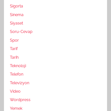
Sigorta
Sinema
Siyaset
Soru-Cevap
Spor
Tarif
Tarih
Teknoloji
Telefon
Televizyon
Video
Wordpress
Yemek