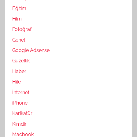
Eğitim
Film
Fotoğraf
Genel
Google Adsense
Güzellik
Haber
Hile
İnternet
iPhone
Karikatür
Kimdir
Macbook